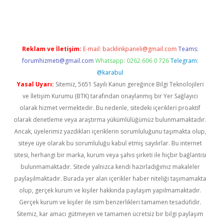
casino
Reklam ve İletişim:
E-mail:
backlinkpaneli@gmail.com
Teams:
forumhizmeti@gmail.com
Whatsapp: 0262 606 0 726
Telegram:
@karabul
Yasal Uyarı:
Sitemiz, 5651 Sayılı Kanun gereğince Bilgi Teknolojileri
ve İletişim Kurumu (BTK) tarafından onaylanmış bir Yer Sağlayıcı
olarak hizmet vermektedir. Bu nedenle, sitedeki içerikleri proaktif
olarak denetleme veya araştırma yükümlülüğümüz bulunmamaktadır.
Ancak, üyelerimiz yazdıkları içeriklerin sorumluluğunu taşımakta olup,
siteye üye olarak bu sorumluluğu kabul etmiş sayılırlar. Bu internet
sitesi, herhangi bir marka, kurum veya şahıs şirketi ile hiçbir bağlantısı
bulunmamaktadır. Sitede yalnızca kendi hazırladığımız makaleler
paylaşılmaktadır. Burada yer alan içerikler haber niteliği taşımamakta
olup, gerçek kurum ve kişiler hakkında paylaşım yapılmamaktadır.
Gerçek kurum ve kişiler ile isim benzerlikleri tamamen tesadüfidir.
Sitemiz, kar amacı gütmeyen ve tamamen ücretsiz bir bilgi paylaşım