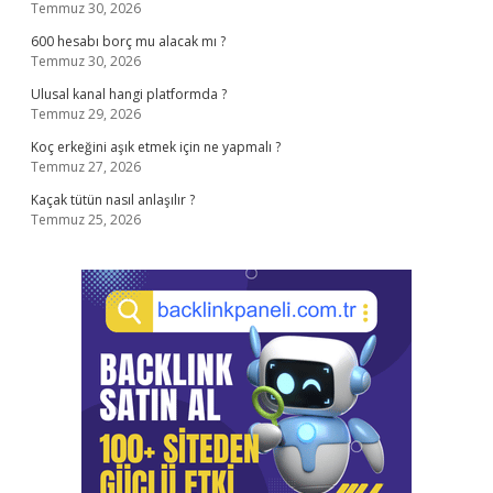
Temmuz 30, 2026
600 hesabı borç mu alacak mı ?
Temmuz 30, 2026
Ulusal kanal hangi platformda ?
Temmuz 29, 2026
Koç erkeğini aşık etmek için ne yapmalı ?
Temmuz 27, 2026
Kaçak tütün nasıl anlaşılır ?
Temmuz 25, 2026