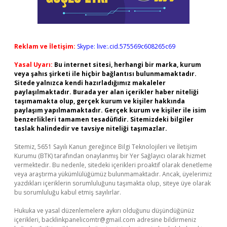
Reklam ve İletişim:
Skype: live:.cid.575569c608265c69
Yasal Uyarı:
Bu internet sitesi, herhangi bir marka, kurum
veya şahıs şirketi ile hiçbir bağlantısı bulunmamaktadır.
Sitede yalnızca kendi hazırladığımız makaleler
paylaşılmaktadır. Burada yer alan içerikler haber niteliği
taşımamakta olup, gerçek kurum ve kişiler hakkında
paylaşım yapılmamaktadır. Gerçek kurum ve kişiler ile isim
benzerlikleri tamamen tesadüfidir. Sitemizdeki bilgiler
taslak halindedir ve tavsiye niteliği taşımazlar.
Sitemiz, 5651 Sayılı Kanun gereğince Bilgi Teknolojileri ve İletişim
Kurumu (BTK) tarafından onaylanmış bir Yer Sağlayıcı olarak hizmet
vermektedir. Bu nedenle, sitedeki içerikleri proaktif olarak denetleme
veya araştırma yükümlülüğümüz bulunmamaktadır. Ancak, üyelerimiz
yazdıkları içeriklerin sorumluluğunu taşımakta olup, siteye üye olarak
bu sorumluluğu kabul etmiş sayılırlar.
Hukuka ve yasal düzenlemelere aykırı olduğunu düşündüğünüz
içerikleri,
backlinkpanelicomtr@gmail.com
adresine bildirmeniz