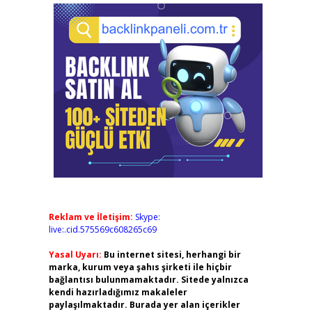
Reklam ve İletişim:
Skype:
live:.cid.575569c608265c69
Yasal Uyarı:
Bu internet sitesi, herhangi bir
marka, kurum veya şahıs şirketi ile hiçbir
bağlantısı bulunmamaktadır. Sitede yalnızca
kendi hazırladığımız makaleler
paylaşılmaktadır. Burada yer alan içerikler