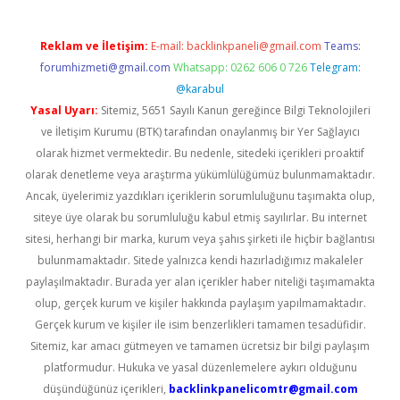
Reklam ve İletişim:
E-mail:
backlinkpaneli@gmail.com
Teams:
forumhizmeti@gmail.com
Whatsapp: 0262 606 0 726
Telegram:
@karabul
Yasal Uyarı:
Sitemiz, 5651 Sayılı Kanun gereğince Bilgi Teknolojileri
ve İletişim Kurumu (BTK) tarafından onaylanmış bir Yer Sağlayıcı
olarak hizmet vermektedir. Bu nedenle, sitedeki içerikleri proaktif
olarak denetleme veya araştırma yükümlülüğümüz bulunmamaktadır.
Ancak, üyelerimiz yazdıkları içeriklerin sorumluluğunu taşımakta olup,
siteye üye olarak bu sorumluluğu kabul etmiş sayılırlar. Bu internet
sitesi, herhangi bir marka, kurum veya şahıs şirketi ile hiçbir bağlantısı
bulunmamaktadır. Sitede yalnızca kendi hazırladığımız makaleler
paylaşılmaktadır. Burada yer alan içerikler haber niteliği taşımamakta
olup, gerçek kurum ve kişiler hakkında paylaşım yapılmamaktadır.
Gerçek kurum ve kişiler ile isim benzerlikleri tamamen tesadüfidir.
Sitemiz, kar amacı gütmeyen ve tamamen ücretsiz bir bilgi paylaşım
platformudur. Hukuka ve yasal düzenlemelere aykırı olduğunu
düşündüğünüz içerikleri,
backlinkpanelicomtr@gmail.com