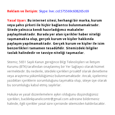
Reklam ve İletişim:
Skype: live:.cid.575569c608265c69
Yasal Uyarı:
Bu internet sitesi, herhangi bir marka, kurum
veya şahıs şirketi ile hiçbir bağlantısı bulunmamaktadır.
Sitede yalnızca kendi hazırladığımız makaleler
paylaşılmaktadır. Burada yer alan içerikler haber niteliği
taşımamakta olup, gerçek kurum ve kişiler hakkında
paylaşım yapılmamaktadır. Gerçek kurum ve kişiler ile isim
benzerlikleri tamamen tesadüfidir. Sitemizdeki bilgiler
taslak halindedir ve tavsiye niteliği taşımazlar.
Sitemiz, 5651 Sayılı Kanun gereğince Bilgi Teknolojileri ve İletişim
Kurumu (BTK) tarafından onaylanmış bir Yer Sağlayıcı olarak hizmet
vermektedir. Bu nedenle, sitedeki içerikleri proaktif olarak denetleme
veya araştırma yükümlülüğümüz bulunmamaktadır. Ancak, üyelerimiz
yazdıkları içeriklerin sorumluluğunu taşımakta olup, siteye üye olarak
bu sorumluluğu kabul etmiş sayılırlar.
Hukuka ve yasal düzenlemelere aykırı olduğunu düşündüğünüz
içerikleri,
backlinkpanelicomtr@gmail.com
adresine bildirmeniz
halinde, ilgili içerikler yasal süre içerisinde sitemizden kaldırılacaktır.