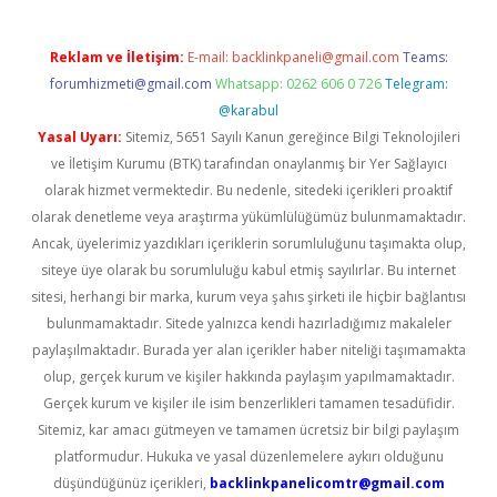
Reklam ve İletişim:
E-mail:
backlinkpaneli@gmail.com
Teams:
forumhizmeti@gmail.com
Whatsapp: 0262 606 0 726
Telegram:
@karabul
Yasal Uyarı:
Sitemiz, 5651 Sayılı Kanun gereğince Bilgi Teknolojileri
ve İletişim Kurumu (BTK) tarafından onaylanmış bir Yer Sağlayıcı
olarak hizmet vermektedir. Bu nedenle, sitedeki içerikleri proaktif
olarak denetleme veya araştırma yükümlülüğümüz bulunmamaktadır.
Ancak, üyelerimiz yazdıkları içeriklerin sorumluluğunu taşımakta olup,
siteye üye olarak bu sorumluluğu kabul etmiş sayılırlar. Bu internet
sitesi, herhangi bir marka, kurum veya şahıs şirketi ile hiçbir bağlantısı
bulunmamaktadır. Sitede yalnızca kendi hazırladığımız makaleler
paylaşılmaktadır. Burada yer alan içerikler haber niteliği taşımamakta
olup, gerçek kurum ve kişiler hakkında paylaşım yapılmamaktadır.
Gerçek kurum ve kişiler ile isim benzerlikleri tamamen tesadüfidir.
Sitemiz, kar amacı gütmeyen ve tamamen ücretsiz bir bilgi paylaşım
platformudur. Hukuka ve yasal düzenlemelere aykırı olduğunu
düşündüğünüz içerikleri,
backlinkpanelicomtr@gmail.com