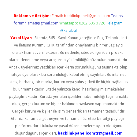
Reklam ve İletişim:
E-mail:
backlinkpaneli@gmail.com
Teams:
forumhizmeti@gmail.com
Whatsapp: 0262 606 0 726
Telegram:
@karabul
Yasal Uyarı:
Sitemiz, 5651 Sayılı Kanun gereğince Bilgi Teknolojileri
ve İletişim Kurumu (BTK) tarafından onaylanmış bir Yer Sağlayıcı
olarak hizmet vermektedir. Bu nedenle, sitedeki içerikleri proaktif
olarak denetleme veya araştırma yükümlülüğümüz bulunmamaktadır.
Ancak, üyelerimiz yazdıkları içeriklerin sorumluluğunu taşımakta olup,
siteye üye olarak bu sorumluluğu kabul etmiş sayılırlar. Bu internet
sitesi, herhangi bir marka, kurum veya şahıs şirketi ile hiçbir bağlantısı
bulunmamaktadır. Sitede yalnızca kendi hazırladığımız makaleler
paylaşılmaktadır. Burada yer alan içerikler haber niteliği taşımamakta
olup, gerçek kurum ve kişiler hakkında paylaşım yapılmamaktadır.
Gerçek kurum ve kişiler ile isim benzerlikleri tamamen tesadüfidir.
Sitemiz, kar amacı gütmeyen ve tamamen ücretsiz bir bilgi paylaşım
platformudur. Hukuka ve yasal düzenlemelere aykırı olduğunu
düşündüğünüz içerikleri,
backlinkpanelicomtr@gmail.com