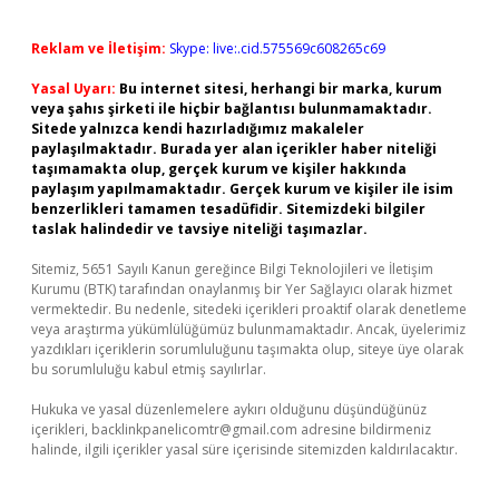
Reklam ve İletişim:
Skype: live:.cid.575569c608265c69
Yasal Uyarı:
Bu internet sitesi, herhangi bir marka, kurum
veya şahıs şirketi ile hiçbir bağlantısı bulunmamaktadır.
Sitede yalnızca kendi hazırladığımız makaleler
paylaşılmaktadır. Burada yer alan içerikler haber niteliği
taşımamakta olup, gerçek kurum ve kişiler hakkında
paylaşım yapılmamaktadır. Gerçek kurum ve kişiler ile isim
benzerlikleri tamamen tesadüfidir. Sitemizdeki bilgiler
taslak halindedir ve tavsiye niteliği taşımazlar.
Sitemiz, 5651 Sayılı Kanun gereğince Bilgi Teknolojileri ve İletişim
Kurumu (BTK) tarafından onaylanmış bir Yer Sağlayıcı olarak hizmet
vermektedir. Bu nedenle, sitedeki içerikleri proaktif olarak denetleme
veya araştırma yükümlülüğümüz bulunmamaktadır. Ancak, üyelerimiz
yazdıkları içeriklerin sorumluluğunu taşımakta olup, siteye üye olarak
bu sorumluluğu kabul etmiş sayılırlar.
Hukuka ve yasal düzenlemelere aykırı olduğunu düşündüğünüz
içerikleri,
backlinkpanelicomtr@gmail.com
adresine bildirmeniz
halinde, ilgili içerikler yasal süre içerisinde sitemizden kaldırılacaktır.