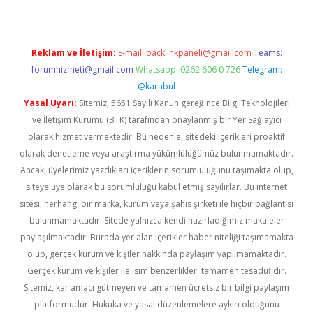
Reklam ve İletişim:
E-mail:
backlinkpaneli@gmail.com
Teams:
forumhizmeti@gmail.com
Whatsapp: 0262 606 0 726
Telegram:
@karabul
Yasal Uyarı:
Sitemiz, 5651 Sayılı Kanun gereğince Bilgi Teknolojileri
ve İletişim Kurumu (BTK) tarafından onaylanmış bir Yer Sağlayıcı
olarak hizmet vermektedir. Bu nedenle, sitedeki içerikleri proaktif
olarak denetleme veya araştırma yükümlülüğümüz bulunmamaktadır.
Ancak, üyelerimiz yazdıkları içeriklerin sorumluluğunu taşımakta olup,
siteye üye olarak bu sorumluluğu kabul etmiş sayılırlar. Bu internet
sitesi, herhangi bir marka, kurum veya şahıs şirketi ile hiçbir bağlantısı
bulunmamaktadır. Sitede yalnızca kendi hazırladığımız makaleler
paylaşılmaktadır. Burada yer alan içerikler haber niteliği taşımamakta
olup, gerçek kurum ve kişiler hakkında paylaşım yapılmamaktadır.
Gerçek kurum ve kişiler ile isim benzerlikleri tamamen tesadüfidir.
Sitemiz, kar amacı gütmeyen ve tamamen ücretsiz bir bilgi paylaşım
platformudur. Hukuka ve yasal düzenlemelere aykırı olduğunu