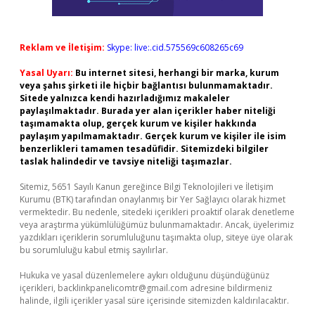
Reklam ve İletişim:
Skype: live:.cid.575569c608265c69
Yasal Uyarı:
Bu internet sitesi, herhangi bir marka, kurum
veya şahıs şirketi ile hiçbir bağlantısı bulunmamaktadır.
Sitede yalnızca kendi hazırladığımız makaleler
paylaşılmaktadır. Burada yer alan içerikler haber niteliği
taşımamakta olup, gerçek kurum ve kişiler hakkında
paylaşım yapılmamaktadır. Gerçek kurum ve kişiler ile isim
benzerlikleri tamamen tesadüfidir. Sitemizdeki bilgiler
taslak halindedir ve tavsiye niteliği taşımazlar.
Sitemiz, 5651 Sayılı Kanun gereğince Bilgi Teknolojileri ve İletişim
Kurumu (BTK) tarafından onaylanmış bir Yer Sağlayıcı olarak hizmet
vermektedir. Bu nedenle, sitedeki içerikleri proaktif olarak denetleme
veya araştırma yükümlülüğümüz bulunmamaktadır. Ancak, üyelerimiz
yazdıkları içeriklerin sorumluluğunu taşımakta olup, siteye üye olarak
bu sorumluluğu kabul etmiş sayılırlar.
Hukuka ve yasal düzenlemelere aykırı olduğunu düşündüğünüz
içerikleri,
backlinkpanelicomtr@gmail.com
adresine bildirmeniz
halinde, ilgili içerikler yasal süre içerisinde sitemizden kaldırılacaktır.