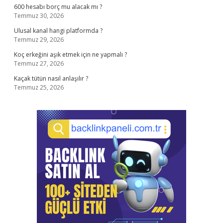
600 hesabı borç mu alacak mı ?
Temmuz 30, 2026
Ulusal kanal hangi platformda ?
Temmuz 29, 2026
Koç erkeğini aşık etmek için ne yapmalı ?
Temmuz 27, 2026
Kaçak tütün nasıl anlaşılır ?
Temmuz 25, 2026