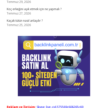
Temmuz 29, 2026
Koç erkeğini aşık etmek için ne yapmalı ?
Temmuz 27, 2026
Kaçak tütün nasıl anlaşılır ?
Temmuz 25, 2026
Reklam ve İletişim:
Skype: live:.cid.575569c608265c69