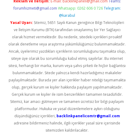
Reklam ve İletişim:
E-mail:
backlinkpaneli@gmail.com
Teams:
forumhizmeti@gmail.com
Whatsapp: 0262 606 0 726
Telegram:
@karabul
Yasal Uyarı:
Sitemiz, 5651 Sayılı Kanun gereğince Bilgi Teknolojileri
ve İletişim Kurumu (BTK) tarafından onaylanmış bir Yer Sağlayıcı
olarak hizmet vermektedir. Bu nedenle, sitedeki içerikleri proaktif
olarak denetleme veya araştırma yükümlülüğümüz bulunmamaktadır.
Ancak, üyelerimiz yazdıkları içeriklerin sorumluluğunu taşımakta olup,
siteye üye olarak bu sorumluluğu kabul etmiş sayılırlar. Bu internet
sitesi, herhangi bir marka, kurum veya şahıs şirketi ile hiçbir bağlantısı
bulunmamaktadır. Sitede yalnızca kendi hazırladığımız makaleler
paylaşılmaktadır. Burada yer alan içerikler haber niteliği taşımamakta
olup, gerçek kurum ve kişiler hakkında paylaşım yapılmamaktadır.
Gerçek kurum ve kişiler ile isim benzerlikleri tamamen tesadüfidir.
Sitemiz, kar amacı gütmeyen ve tamamen ücretsiz bir bilgi paylaşım
platformudur. Hukuka ve yasal düzenlemelere aykırı olduğunu
düşündüğünüz içerikleri,
backlinkpanelicomtr@gmail.com
adresine bildirmeniz halinde, ilgili içerikler yasal süre içerisinde
sitemizden kaldırılacaktır.