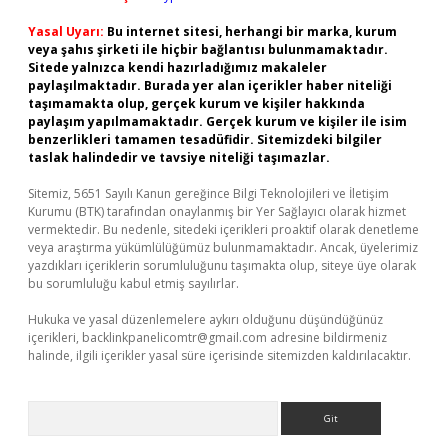
Yasal Uyarı:
Bu internet sitesi, herhangi bir marka, kurum
veya şahıs şirketi ile hiçbir bağlantısı bulunmamaktadır.
Sitede yalnızca kendi hazırladığımız makaleler
paylaşılmaktadır. Burada yer alan içerikler haber niteliği
taşımamakta olup, gerçek kurum ve kişiler hakkında
paylaşım yapılmamaktadır. Gerçek kurum ve kişiler ile isim
benzerlikleri tamamen tesadüfidir. Sitemizdeki bilgiler
taslak halindedir ve tavsiye niteliği taşımazlar.
Sitemiz, 5651 Sayılı Kanun gereğince Bilgi Teknolojileri ve İletişim
Kurumu (BTK) tarafından onaylanmış bir Yer Sağlayıcı olarak hizmet
vermektedir. Bu nedenle, sitedeki içerikleri proaktif olarak denetleme
veya araştırma yükümlülüğümüz bulunmamaktadır. Ancak, üyelerimiz
yazdıkları içeriklerin sorumluluğunu taşımakta olup, siteye üye olarak
bu sorumluluğu kabul etmiş sayılırlar.
Hukuka ve yasal düzenlemelere aykırı olduğunu düşündüğünüz
içerikleri,
backlinkpanelicomtr@gmail.com
adresine bildirmeniz
halinde, ilgili içerikler yasal süre içerisinde sitemizden kaldırılacaktır.
Arama