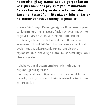
haber niteliği taşımamakta olup, gerçek kurum
ve kişiler hakkında paylaşım yapılmamaktadır.
Gerçek kurum ve kişiler ile isim benzerlikleri
tamamen tesadüfidir. Sitemizdeki bilgiler taslak
halindedir ve tavsiye niteliği taşımazlar.
Sitemiz, 5651 Sayılı Kanun gereğince Bilgi Teknolojileri
ve İletişim Kurumu (BTK) tarafından onaylanmış bir Yer
Sağlayıcı olarak hizmet vermektedir. Bu nedenle,
sitedeki içerikleri proaktif olarak denetleme veya
araştırma yükümlülüğümüz bulunmamaktadır. Ancak,
üyelerimiz yazdıkları içeriklerin sorumluluğunu
taşımakta olup, siteye üye olarak bu sorumluluğu kabul
etmiş sayılırlar.
Hukuka ve yasal düzenlemelere aykırı olduğunu
düşündüğünüz içerikleri,
backlinkpanelicomtr@gmail.com
adresine bildirmeniz
halinde, ilgili içerikler yasal süre içerisinde sitemizden
kaldırılacaktır.
Arama