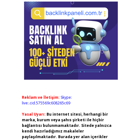
Reklam ve İletişim:
Skype:
live:.cid.575569c608265c69
Yasal Uyarı:
Bu internet sitesi, herhangi bir
marka, kurum veya şahıs şirketi ile hiçbir
bağlantısı bulunmamaktadır. Sitede yalnızca
kendi hazırladığımız makaleler
paylaşılmaktadır. Burada yer alan içerikler