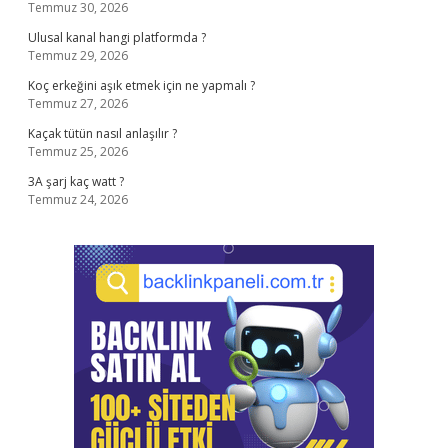
Temmuz 30, 2026
Ulusal kanal hangi platformda ?
Temmuz 29, 2026
Koç erkeğini aşık etmek için ne yapmalı ?
Temmuz 27, 2026
Kaçak tütün nasıl anlaşılır ?
Temmuz 25, 2026
3A şarj kaç watt ?
Temmuz 24, 2026