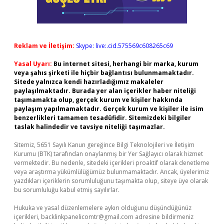
Reklam ve İletişim:
Skype: live:.cid.575569c608265c69
Yasal Uyarı:
Bu internet sitesi, herhangi bir marka, kurum
veya şahıs şirketi ile hiçbir bağlantısı bulunmamaktadır.
Sitede yalnızca kendi hazırladığımız makaleler
paylaşılmaktadır. Burada yer alan içerikler haber niteliği
taşımamakta olup, gerçek kurum ve kişiler hakkında
paylaşım yapılmamaktadır. Gerçek kurum ve kişiler ile isim
benzerlikleri tamamen tesadüfidir. Sitemizdeki bilgiler
taslak halindedir ve tavsiye niteliği taşımazlar.
Sitemiz, 5651 Sayılı Kanun gereğince Bilgi Teknolojileri ve İletişim
Kurumu (BTK) tarafından onaylanmış bir Yer Sağlayıcı olarak hizmet
vermektedir. Bu nedenle, sitedeki içerikleri proaktif olarak denetleme
veya araştırma yükümlülüğümüz bulunmamaktadır. Ancak, üyelerimiz
yazdıkları içeriklerin sorumluluğunu taşımakta olup, siteye üye olarak
bu sorumluluğu kabul etmiş sayılırlar.
Hukuka ve yasal düzenlemelere aykırı olduğunu düşündüğünüz
içerikleri,
backlinkpanelicomtr@gmail.com
adresine bildirmeniz