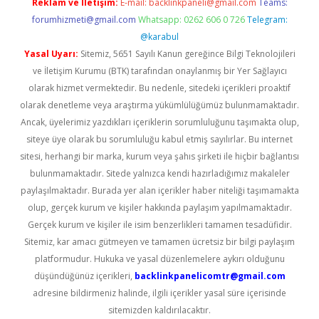
Reklam ve İletişim:
E-mail:
backlinkpaneli@gmail.com
Teams:
forumhizmeti@gmail.com
Whatsapp: 0262 606 0 726
Telegram:
@karabul
Yasal Uyarı:
Sitemiz, 5651 Sayılı Kanun gereğince Bilgi Teknolojileri
ve İletişim Kurumu (BTK) tarafından onaylanmış bir Yer Sağlayıcı
olarak hizmet vermektedir. Bu nedenle, sitedeki içerikleri proaktif
olarak denetleme veya araştırma yükümlülüğümüz bulunmamaktadır.
Ancak, üyelerimiz yazdıkları içeriklerin sorumluluğunu taşımakta olup,
siteye üye olarak bu sorumluluğu kabul etmiş sayılırlar. Bu internet
sitesi, herhangi bir marka, kurum veya şahıs şirketi ile hiçbir bağlantısı
bulunmamaktadır. Sitede yalnızca kendi hazırladığımız makaleler
paylaşılmaktadır. Burada yer alan içerikler haber niteliği taşımamakta
olup, gerçek kurum ve kişiler hakkında paylaşım yapılmamaktadır.
Gerçek kurum ve kişiler ile isim benzerlikleri tamamen tesadüfidir.
Sitemiz, kar amacı gütmeyen ve tamamen ücretsiz bir bilgi paylaşım
platformudur. Hukuka ve yasal düzenlemelere aykırı olduğunu
düşündüğünüz içerikleri,
backlinkpanelicomtr@gmail.com
adresine bildirmeniz halinde, ilgili içerikler yasal süre içerisinde
sitemizden kaldırılacaktır.