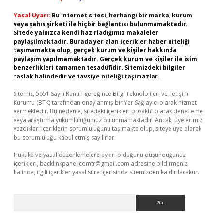
Yasal Uyarı:
Bu internet sitesi, herhangi bir marka, kurum
veya şahıs şirketi ile hiçbir bağlantısı bulunmamaktadır.
Sitede yalnızca kendi hazırladığımız makaleler
paylaşılmaktadır. Burada yer alan içerikler haber niteliği
taşımamakta olup, gerçek kurum ve kişiler hakkında
paylaşım yapılmamaktadır. Gerçek kurum ve kişiler ile isim
benzerlikleri tamamen tesadüfidir. Sitemizdeki bilgiler
taslak halindedir ve tavsiye niteliği taşımazlar.
Sitemiz, 5651 Sayılı Kanun gereğince Bilgi Teknolojileri ve İletişim
Kurumu (BTK) tarafından onaylanmış bir Yer Sağlayıcı olarak hizmet
vermektedir. Bu nedenle, sitedeki içerikleri proaktif olarak denetleme
veya araştırma yükümlülüğümüz bulunmamaktadır. Ancak, üyelerimiz
yazdıkları içeriklerin sorumluluğunu taşımakta olup, siteye üye olarak
bu sorumluluğu kabul etmiş sayılırlar.
Hukuka ve yasal düzenlemelere aykırı olduğunu düşündüğünüz
içerikleri,
backlinkpanelicomtr@gmail.com
adresine bildirmeniz
halinde, ilgili içerikler yasal süre içerisinde sitemizden kaldırılacaktır.
Arama