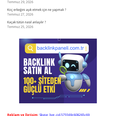
Temmuz 29, 2026
Koç erkeğini aşık etmek için ne yapmalı ?
Temmuz 27, 2026
Kaçak tütün nasıl anlaşılır ?
Temmuz 25, 2026
Reklam ve İletişim:
Skype: live:.cid.575569c608265c69