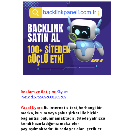
Reklam ve İletişim:
Skype:
live:.cid.575569c608265c69
Yasal Uyarı:
Bu internet sitesi, herhangi bir
marka, kurum veya şahıs şirketi ile hiçbir
bağlantısı bulunmamaktadır. Sitede yalnızca
kendi hazırladığımız makaleler
paylaşılmaktadır. Burada yer alan içerikler