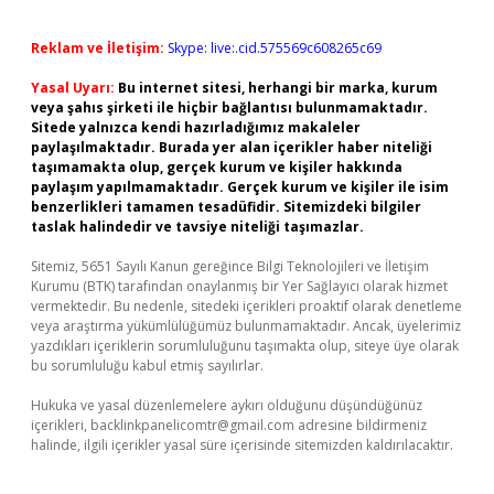
Reklam ve İletişim:
Skype: live:.cid.575569c608265c69
Yasal Uyarı:
Bu internet sitesi, herhangi bir marka, kurum
veya şahıs şirketi ile hiçbir bağlantısı bulunmamaktadır.
Sitede yalnızca kendi hazırladığımız makaleler
paylaşılmaktadır. Burada yer alan içerikler haber niteliği
taşımamakta olup, gerçek kurum ve kişiler hakkında
paylaşım yapılmamaktadır. Gerçek kurum ve kişiler ile isim
benzerlikleri tamamen tesadüfidir. Sitemizdeki bilgiler
taslak halindedir ve tavsiye niteliği taşımazlar.
Sitemiz, 5651 Sayılı Kanun gereğince Bilgi Teknolojileri ve İletişim
Kurumu (BTK) tarafından onaylanmış bir Yer Sağlayıcı olarak hizmet
vermektedir. Bu nedenle, sitedeki içerikleri proaktif olarak denetleme
veya araştırma yükümlülüğümüz bulunmamaktadır. Ancak, üyelerimiz
yazdıkları içeriklerin sorumluluğunu taşımakta olup, siteye üye olarak
bu sorumluluğu kabul etmiş sayılırlar.
Hukuka ve yasal düzenlemelere aykırı olduğunu düşündüğünüz
içerikleri,
backlinkpanelicomtr@gmail.com
adresine bildirmeniz
halinde, ilgili içerikler yasal süre içerisinde sitemizden kaldırılacaktır.