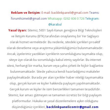
Reklam ve İletişim:
E-mail:
backlinkpaneli@gmail.com
Teams:
forumhizmeti@gmail.com
Whatsapp: 0262 606 0 726
Telegram:
@karabul
Yasal Uyarı:
Sitemiz, 5651 Sayılı Kanun gereğince Bilgi Teknolojileri
ve İletişim Kurumu (BTK) tarafından onaylanmış bir Yer Sağlayıcı
olarak hizmet vermektedir. Bu nedenle, sitedeki içerikleri proaktif
olarak denetleme veya araştırma yükümlülüğümüz bulunmamaktadır.
Ancak, üyelerimiz yazdıkları içeriklerin sorumluluğunu taşımakta olup,
siteye üye olarak bu sorumluluğu kabul etmiş sayılırlar. Bu internet
sitesi, herhangi bir marka, kurum veya şahıs şirketi ile hiçbir bağlantısı
bulunmamaktadır. Sitede yalnızca kendi hazırladığımız makaleler
paylaşılmaktadır. Burada yer alan içerikler haber niteliği taşımamakta
olup, gerçek kurum ve kişiler hakkında paylaşım yapılmamaktadır.
Gerçek kurum ve kişiler ile isim benzerlikleri tamamen tesadüfidir.
Sitemiz, kar amacı gütmeyen ve tamamen ücretsiz bir bilgi paylaşım
platformudur. Hukuka ve yasal düzenlemelere aykırı olduğunu
düşündüğünüz içerikleri,
backlinkpanelicomtr@gmail.com