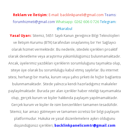
Reklam ve İletişim:
E-mail:
backlinkpaneli@gmail.com
Teams:
forumhizmeti@gmail.com
Whatsapp: 0262 606 0 726
Telegram:
@karabul
Yasal Uyarı:
Sitemiz, 5651 Sayılı Kanun gereğince Bilgi Teknolojileri
ve İletişim Kurumu (BTK) tarafından onaylanmış bir Yer Sağlayıcı
olarak hizmet vermektedir. Bu nedenle, sitedeki içerikleri proaktif
olarak denetleme veya araştırma yükümlülüğümüz bulunmamaktadır.
Ancak, üyelerimiz yazdıkları içeriklerin sorumluluğunu taşımakta olup,
siteye üye olarak bu sorumluluğu kabul etmiş sayılırlar. Bu internet
sitesi, herhangi bir marka, kurum veya şahıs şirketi ile hiçbir bağlantısı
bulunmamaktadır. Sitede yalnızca kendi hazırladığımız makaleler
paylaşılmaktadır. Burada yer alan içerikler haber niteliği taşımamakta
olup, gerçek kurum ve kişiler hakkında paylaşım yapılmamaktadır.
Gerçek kurum ve kişiler ile isim benzerlikleri tamamen tesadüfidir.
Sitemiz, kar amacı gütmeyen ve tamamen ücretsiz bir bilgi paylaşım
platformudur. Hukuka ve yasal düzenlemelere aykırı olduğunu
düşündüğünüz içerikleri,
backlinkpanelicomtr@gmail.com