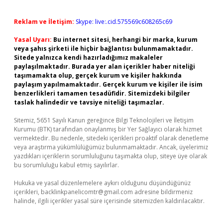
Reklam ve İletişim:
Skype: live:.cid.575569c608265c69
Yasal Uyarı:
Bu internet sitesi, herhangi bir marka, kurum
veya şahıs şirketi ile hiçbir bağlantısı bulunmamaktadır.
Sitede yalnızca kendi hazırladığımız makaleler
paylaşılmaktadır. Burada yer alan içerikler haber niteliği
taşımamakta olup, gerçek kurum ve kişiler hakkında
paylaşım yapılmamaktadır. Gerçek kurum ve kişiler ile isim
benzerlikleri tamamen tesadüfidir. Sitemizdeki bilgiler
taslak halindedir ve tavsiye niteliği taşımazlar.
Sitemiz, 5651 Sayılı Kanun gereğince Bilgi Teknolojileri ve İletişim
Kurumu (BTK) tarafından onaylanmış bir Yer Sağlayıcı olarak hizmet
vermektedir. Bu nedenle, sitedeki içerikleri proaktif olarak denetleme
veya araştırma yükümlülüğümüz bulunmamaktadır. Ancak, üyelerimiz
yazdıkları içeriklerin sorumluluğunu taşımakta olup, siteye üye olarak
bu sorumluluğu kabul etmiş sayılırlar.
Hukuka ve yasal düzenlemelere aykırı olduğunu düşündüğünüz
içerikleri,
backlinkpanelicomtr@gmail.com
adresine bildirmeniz
halinde, ilgili içerikler yasal süre içerisinde sitemizden kaldırılacaktır.