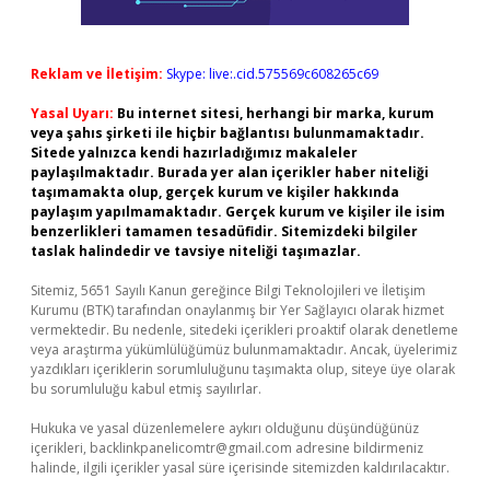
Reklam ve İletişim:
Skype: live:.cid.575569c608265c69
Yasal Uyarı:
Bu internet sitesi, herhangi bir marka, kurum
veya şahıs şirketi ile hiçbir bağlantısı bulunmamaktadır.
Sitede yalnızca kendi hazırladığımız makaleler
paylaşılmaktadır. Burada yer alan içerikler haber niteliği
taşımamakta olup, gerçek kurum ve kişiler hakkında
paylaşım yapılmamaktadır. Gerçek kurum ve kişiler ile isim
benzerlikleri tamamen tesadüfidir. Sitemizdeki bilgiler
taslak halindedir ve tavsiye niteliği taşımazlar.
Sitemiz, 5651 Sayılı Kanun gereğince Bilgi Teknolojileri ve İletişim
Kurumu (BTK) tarafından onaylanmış bir Yer Sağlayıcı olarak hizmet
vermektedir. Bu nedenle, sitedeki içerikleri proaktif olarak denetleme
veya araştırma yükümlülüğümüz bulunmamaktadır. Ancak, üyelerimiz
yazdıkları içeriklerin sorumluluğunu taşımakta olup, siteye üye olarak
bu sorumluluğu kabul etmiş sayılırlar.
Hukuka ve yasal düzenlemelere aykırı olduğunu düşündüğünüz
içerikleri,
backlinkpanelicomtr@gmail.com
adresine bildirmeniz
halinde, ilgili içerikler yasal süre içerisinde sitemizden kaldırılacaktır.