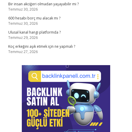
Bir insan akciğeri olmadan yaşayabilir mi ?
Temmuz 30, 2026
600 hesabı borç mu alacak mı ?
Temmuz 30, 2026
Ulusal kanal hangi platformda ?
Temmuz 29, 2026
Koç erkeğini aşık etmek için ne yapmalı ?
Temmuz 27, 2026