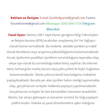
Reklam ve İletişim:
E-mail:
backlinkpaneli@gmail.com
Teams:
forumhizmeti@gmail.com
Whatsapp: 0262 606 0 726
Telegram:
@karabul
Yasal Uyarı:
Sitemiz, 5651 Sayılı Kanun gereğince Bilgi Teknolojileri
ve İletişim Kurumu (BTK) tarafından onaylanmış bir Yer Sağlayıcı
olarak hizmet vermektedir. Bu nedenle, sitedeki içerikleri proaktif
olarak denetleme veya araştırma yükümlülüğümüz bulunmamaktadır.
Ancak, üyelerimiz yazdıkları içeriklerin sorumluluğunu taşımakta olup,
siteye üye olarak bu sorumluluğu kabul etmiş sayılırlar. Bu internet
sitesi, herhangi bir marka, kurum veya şahıs şirketi ile hiçbir bağlantısı
bulunmamaktadır. Sitede yalnızca kendi hazırladığımız makaleler
paylaşılmaktadır. Burada yer alan içerikler haber niteliği taşımamakta
olup, gerçek kurum ve kişiler hakkında paylaşım yapılmamaktadır.
Gerçek kurum ve kişiler ile isim benzerlikleri tamamen tesadüfidir.
Sitemiz, kar amacı gütmeyen ve tamamen ücretsiz bir bilgi paylaşım
platformudur. Hukuka ve yasal düzenlemelere aykırı olduğunu