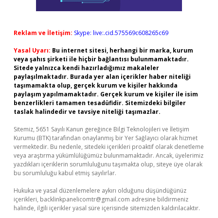
Reklam ve İletişim:
Skype: live:.cid.575569c608265c69
Yasal Uyarı:
Bu internet sitesi, herhangi bir marka, kurum
veya şahıs şirketi ile hiçbir bağlantısı bulunmamaktadır.
Sitede yalnızca kendi hazırladığımız makaleler
paylaşılmaktadır. Burada yer alan içerikler haber niteliği
taşımamakta olup, gerçek kurum ve kişiler hakkında
paylaşım yapılmamaktadır. Gerçek kurum ve kişiler ile isim
benzerlikleri tamamen tesadüfidir. Sitemizdeki bilgiler
taslak halindedir ve tavsiye niteliği taşımazlar.
Sitemiz, 5651 Sayılı Kanun gereğince Bilgi Teknolojileri ve İletişim
Kurumu (BTK) tarafından onaylanmış bir Yer Sağlayıcı olarak hizmet
vermektedir. Bu nedenle, sitedeki içerikleri proaktif olarak denetleme
veya araştırma yükümlülüğümüz bulunmamaktadır. Ancak, üyelerimiz
yazdıkları içeriklerin sorumluluğunu taşımakta olup, siteye üye olarak
bu sorumluluğu kabul etmiş sayılırlar.
Hukuka ve yasal düzenlemelere aykırı olduğunu düşündüğünüz
içerikleri,
backlinkpanelicomtr@gmail.com
adresine bildirmeniz
halinde, ilgili içerikler yasal süre içerisinde sitemizden kaldırılacaktır.