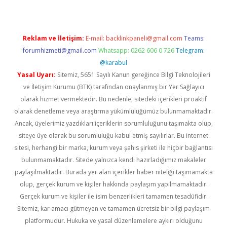
Reklam ve İletişim:
E-mail:
backlinkpaneli@gmail.com
Teams:
forumhizmeti@gmail.com
Whatsapp: 0262 606 0 726
Telegram:
@karabul
Yasal Uyarı:
Sitemiz, 5651 Sayılı Kanun gereğince Bilgi Teknolojileri
ve İletişim Kurumu (BTK) tarafından onaylanmış bir Yer Sağlayıcı
olarak hizmet vermektedir. Bu nedenle, sitedeki içerikleri proaktif
olarak denetleme veya araştırma yükümlülüğümüz bulunmamaktadır.
Ancak, üyelerimiz yazdıkları içeriklerin sorumluluğunu taşımakta olup,
siteye üye olarak bu sorumluluğu kabul etmiş sayılırlar. Bu internet
sitesi, herhangi bir marka, kurum veya şahıs şirketi ile hiçbir bağlantısı
bulunmamaktadır. Sitede yalnızca kendi hazırladığımız makaleler
paylaşılmaktadır. Burada yer alan içerikler haber niteliği taşımamakta
olup, gerçek kurum ve kişiler hakkında paylaşım yapılmamaktadır.
Gerçek kurum ve kişiler ile isim benzerlikleri tamamen tesadüfidir.
Sitemiz, kar amacı gütmeyen ve tamamen ücretsiz bir bilgi paylaşım
platformudur. Hukuka ve yasal düzenlemelere aykırı olduğunu