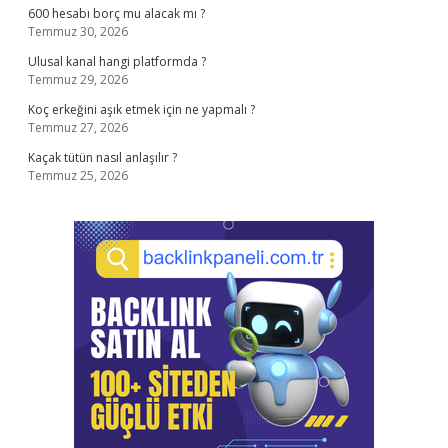
600 hesabı borç mu alacak mı ?
Temmuz 30, 2026
Ulusal kanal hangi platformda ?
Temmuz 29, 2026
Koç erkeğini aşık etmek için ne yapmalı ?
Temmuz 27, 2026
Kaçak tütün nasıl anlaşılır ?
Temmuz 25, 2026