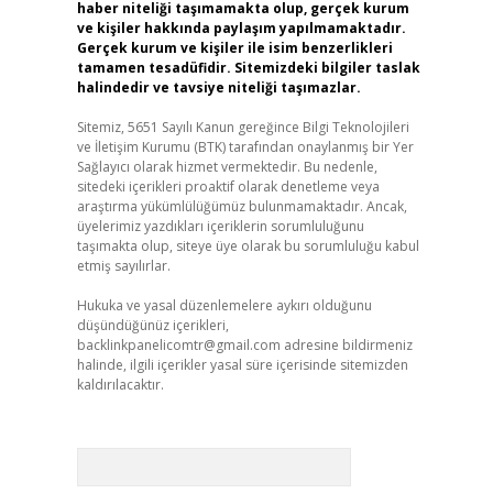
haber niteliği taşımamakta olup, gerçek kurum
ve kişiler hakkında paylaşım yapılmamaktadır.
Gerçek kurum ve kişiler ile isim benzerlikleri
tamamen tesadüfidir. Sitemizdeki bilgiler taslak
halindedir ve tavsiye niteliği taşımazlar.
Sitemiz, 5651 Sayılı Kanun gereğince Bilgi Teknolojileri
ve İletişim Kurumu (BTK) tarafından onaylanmış bir Yer
Sağlayıcı olarak hizmet vermektedir. Bu nedenle,
sitedeki içerikleri proaktif olarak denetleme veya
araştırma yükümlülüğümüz bulunmamaktadır. Ancak,
üyelerimiz yazdıkları içeriklerin sorumluluğunu
taşımakta olup, siteye üye olarak bu sorumluluğu kabul
etmiş sayılırlar.
Hukuka ve yasal düzenlemelere aykırı olduğunu
düşündüğünüz içerikleri,
backlinkpanelicomtr@gmail.com
adresine bildirmeniz
halinde, ilgili içerikler yasal süre içerisinde sitemizden
kaldırılacaktır.
Arama