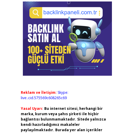
Reklam ve İletişim:
Skype:
live:.cid.575569c608265c69
Yasal Uyarı:
Bu internet sitesi, herhangi bir
marka, kurum veya şahıs şirketi ile hiçbir
bağlantısı bulunmamaktadır. Sitede yalnızca
kendi hazırladığımız makaleler
paylaşılmaktadır. Burada yer alan içerikler