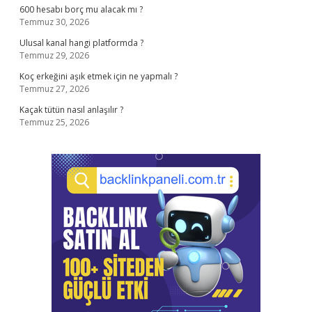
600 hesabı borç mu alacak mı ?
Temmuz 30, 2026
Ulusal kanal hangi platformda ?
Temmuz 29, 2026
Koç erkeğini aşık etmek için ne yapmalı ?
Temmuz 27, 2026
Kaçak tütün nasıl anlaşılır ?
Temmuz 25, 2026