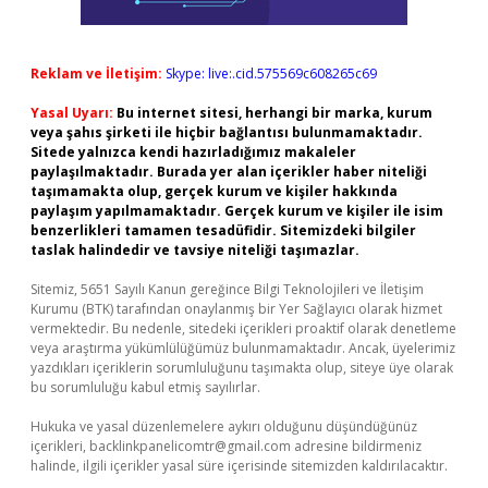
Reklam ve İletişim:
Skype: live:.cid.575569c608265c69
Yasal Uyarı:
Bu internet sitesi, herhangi bir marka, kurum
veya şahıs şirketi ile hiçbir bağlantısı bulunmamaktadır.
Sitede yalnızca kendi hazırladığımız makaleler
paylaşılmaktadır. Burada yer alan içerikler haber niteliği
taşımamakta olup, gerçek kurum ve kişiler hakkında
paylaşım yapılmamaktadır. Gerçek kurum ve kişiler ile isim
benzerlikleri tamamen tesadüfidir. Sitemizdeki bilgiler
taslak halindedir ve tavsiye niteliği taşımazlar.
Sitemiz, 5651 Sayılı Kanun gereğince Bilgi Teknolojileri ve İletişim
Kurumu (BTK) tarafından onaylanmış bir Yer Sağlayıcı olarak hizmet
vermektedir. Bu nedenle, sitedeki içerikleri proaktif olarak denetleme
veya araştırma yükümlülüğümüz bulunmamaktadır. Ancak, üyelerimiz
yazdıkları içeriklerin sorumluluğunu taşımakta olup, siteye üye olarak
bu sorumluluğu kabul etmiş sayılırlar.
Hukuka ve yasal düzenlemelere aykırı olduğunu düşündüğünüz
içerikleri,
backlinkpanelicomtr@gmail.com
adresine bildirmeniz
halinde, ilgili içerikler yasal süre içerisinde sitemizden kaldırılacaktır.