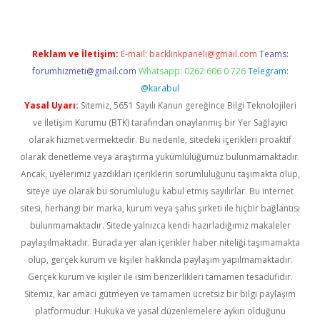
Reklam ve İletişim:
E-mail:
backlinkpaneli@gmail.com
Teams:
forumhizmeti@gmail.com
Whatsapp: 0262 606 0 726
Telegram:
@karabul
Yasal Uyarı:
Sitemiz, 5651 Sayılı Kanun gereğince Bilgi Teknolojileri
ve İletişim Kurumu (BTK) tarafından onaylanmış bir Yer Sağlayıcı
olarak hizmet vermektedir. Bu nedenle, sitedeki içerikleri proaktif
olarak denetleme veya araştırma yükümlülüğümüz bulunmamaktadır.
Ancak, üyelerimiz yazdıkları içeriklerin sorumluluğunu taşımakta olup,
siteye üye olarak bu sorumluluğu kabul etmiş sayılırlar. Bu internet
sitesi, herhangi bir marka, kurum veya şahıs şirketi ile hiçbir bağlantısı
bulunmamaktadır. Sitede yalnızca kendi hazırladığımız makaleler
paylaşılmaktadır. Burada yer alan içerikler haber niteliği taşımamakta
olup, gerçek kurum ve kişiler hakkında paylaşım yapılmamaktadır.
Gerçek kurum ve kişiler ile isim benzerlikleri tamamen tesadüfidir.
Sitemiz, kar amacı gütmeyen ve tamamen ücretsiz bir bilgi paylaşım
platformudur. Hukuka ve yasal düzenlemelere aykırı olduğunu