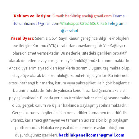
Reklam ve İletişim:
E-mail:
backlinkpaneli@gmail.com
Teams:
forumhizmeti@gmail.com
Whatsapp: 0262 606 0 726
Telegram:
@karabul
Yasal Uyarı:
Sitemiz, 5651 Sayılı Kanun gereğince Bilgi Teknolojileri
ve İletişim Kurumu (BTK) tarafından onaylanmış bir Yer Sağlayıcı
olarak hizmet vermektedir. Bu nedenle, sitedeki içerikleri proaktif
olarak denetleme veya araştırma yükümlülüğümüz bulunmamaktadır.
Ancak, üyelerimiz yazdıkları içeriklerin sorumluluğunu taşımakta olup,
siteye üye olarak bu sorumluluğu kabul etmiş sayılırlar. Bu internet
sitesi, herhangi bir marka, kurum veya şahıs şirketi ile hiçbir bağlantısı
bulunmamaktadır. Sitede yalnızca kendi hazırladığımız makaleler
paylaşılmaktadır. Burada yer alan içerikler haber niteliği taşımamakta
olup, gerçek kurum ve kişiler hakkında paylaşım yapılmamaktadır.
Gerçek kurum ve kişiler ile isim benzerlikleri tamamen tesadüfidir.
Sitemiz, kar amacı gütmeyen ve tamamen ücretsiz bir bilgi paylaşım
platformudur. Hukuka ve yasal düzenlemelere aykırı olduğunu
düşündüğünüz içerikleri,
backlinkpanelicomtr@gmail.com