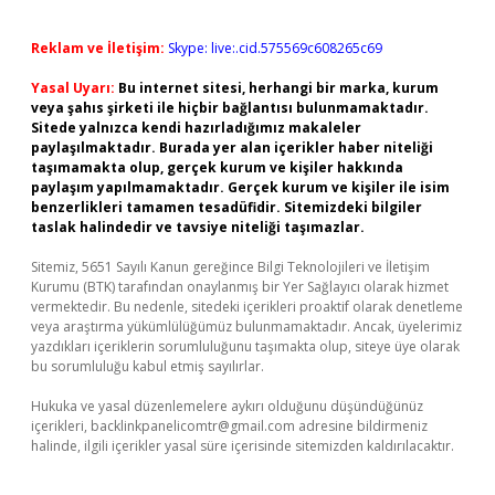
Reklam ve İletişim:
Skype: live:.cid.575569c608265c69
Yasal Uyarı:
Bu internet sitesi, herhangi bir marka, kurum
veya şahıs şirketi ile hiçbir bağlantısı bulunmamaktadır.
Sitede yalnızca kendi hazırladığımız makaleler
paylaşılmaktadır. Burada yer alan içerikler haber niteliği
taşımamakta olup, gerçek kurum ve kişiler hakkında
paylaşım yapılmamaktadır. Gerçek kurum ve kişiler ile isim
benzerlikleri tamamen tesadüfidir. Sitemizdeki bilgiler
taslak halindedir ve tavsiye niteliği taşımazlar.
Sitemiz, 5651 Sayılı Kanun gereğince Bilgi Teknolojileri ve İletişim
Kurumu (BTK) tarafından onaylanmış bir Yer Sağlayıcı olarak hizmet
vermektedir. Bu nedenle, sitedeki içerikleri proaktif olarak denetleme
veya araştırma yükümlülüğümüz bulunmamaktadır. Ancak, üyelerimiz
yazdıkları içeriklerin sorumluluğunu taşımakta olup, siteye üye olarak
bu sorumluluğu kabul etmiş sayılırlar.
Hukuka ve yasal düzenlemelere aykırı olduğunu düşündüğünüz
içerikleri,
backlinkpanelicomtr@gmail.com
adresine bildirmeniz
halinde, ilgili içerikler yasal süre içerisinde sitemizden kaldırılacaktır.