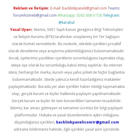
Reklam ve İletişim:
E-mail:
backlinkpaneli@gmail.com
Teams:
forumhizmeti@gmail.com
Whatsapp: 0262 606 0 726
Telegram:
@karabul
Yasal Uyarı:
Sitemiz, 5651 Sayılı Kanun gereğince Bilgi Teknolojileri
ve İletişim Kurumu (BTK) tarafından onaylanmış bir Yer Sağlayıcı
olarak hizmet vermektedir. Bu nedenle, sitedeki içerikleri proaktif
olarak denetleme veya araştırma yükümlülüğümüz bulunmamaktadır.
Ancak, üyelerimiz yazdıkları içeriklerin sorumluluğunu taşımakta olup,
siteye üye olarak bu sorumluluğu kabul etmiş sayılırlar. Bu internet
sitesi, herhangi bir marka, kurum veya şahıs şirketi ile hiçbir bağlantısı
bulunmamaktadır. Sitede yalnızca kendi hazırladığımız makaleler
paylaşılmaktadır. Burada yer alan içerikler haber niteliği taşımamakta
olup, gerçek kurum ve kişiler hakkında paylaşım yapılmamaktadır.
Gerçek kurum ve kişiler ile isim benzerlikleri tamamen tesadüfidir.
Sitemiz, kar amacı gütmeyen ve tamamen ücretsiz bir bilgi paylaşım
platformudur. Hukuka ve yasal düzenlemelere aykırı olduğunu
düşündüğünüz içerikleri,
backlinkpanelicomtr@gmail.com
adresine bildirmeniz halinde, ilgili içerikler yasal süre içerisinde