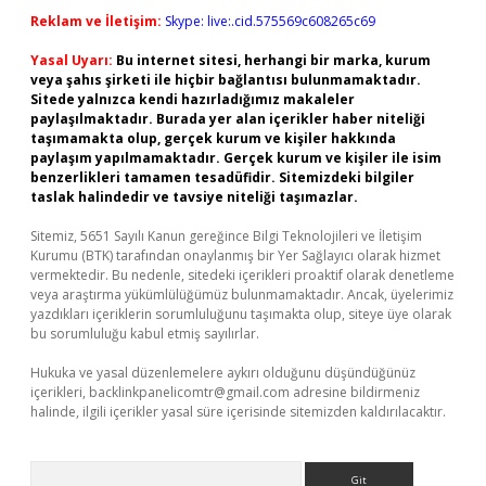
Reklam ve İletişim:
Skype: live:.cid.575569c608265c69
Yasal Uyarı:
Bu internet sitesi, herhangi bir marka, kurum
veya şahıs şirketi ile hiçbir bağlantısı bulunmamaktadır.
Sitede yalnızca kendi hazırladığımız makaleler
paylaşılmaktadır. Burada yer alan içerikler haber niteliği
taşımamakta olup, gerçek kurum ve kişiler hakkında
paylaşım yapılmamaktadır. Gerçek kurum ve kişiler ile isim
benzerlikleri tamamen tesadüfidir. Sitemizdeki bilgiler
taslak halindedir ve tavsiye niteliği taşımazlar.
Sitemiz, 5651 Sayılı Kanun gereğince Bilgi Teknolojileri ve İletişim
Kurumu (BTK) tarafından onaylanmış bir Yer Sağlayıcı olarak hizmet
vermektedir. Bu nedenle, sitedeki içerikleri proaktif olarak denetleme
veya araştırma yükümlülüğümüz bulunmamaktadır. Ancak, üyelerimiz
yazdıkları içeriklerin sorumluluğunu taşımakta olup, siteye üye olarak
bu sorumluluğu kabul etmiş sayılırlar.
Hukuka ve yasal düzenlemelere aykırı olduğunu düşündüğünüz
içerikleri,
backlinkpanelicomtr@gmail.com
adresine bildirmeniz
halinde, ilgili içerikler yasal süre içerisinde sitemizden kaldırılacaktır.
Arama