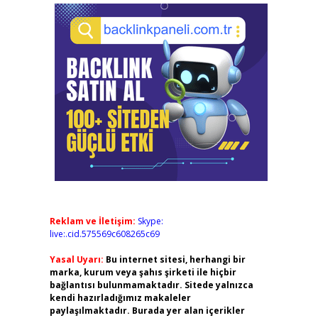
Reklam ve İletişim:
Skype:
live:.cid.575569c608265c69
Yasal Uyarı:
Bu internet sitesi, herhangi bir
marka, kurum veya şahıs şirketi ile hiçbir
bağlantısı bulunmamaktadır. Sitede yalnızca
kendi hazırladığımız makaleler
paylaşılmaktadır. Burada yer alan içerikler