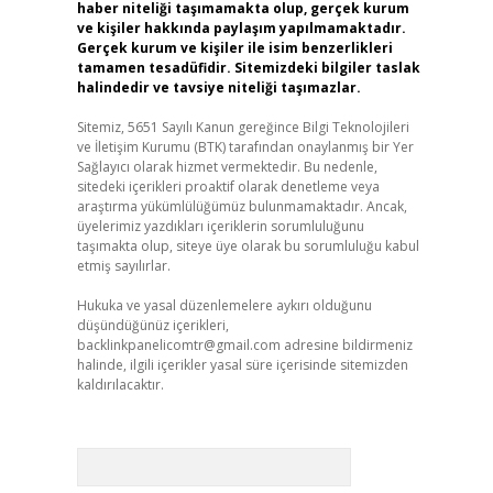
haber niteliği taşımamakta olup, gerçek kurum
ve kişiler hakkında paylaşım yapılmamaktadır.
Gerçek kurum ve kişiler ile isim benzerlikleri
tamamen tesadüfidir. Sitemizdeki bilgiler taslak
halindedir ve tavsiye niteliği taşımazlar.
Sitemiz, 5651 Sayılı Kanun gereğince Bilgi Teknolojileri
ve İletişim Kurumu (BTK) tarafından onaylanmış bir Yer
Sağlayıcı olarak hizmet vermektedir. Bu nedenle,
sitedeki içerikleri proaktif olarak denetleme veya
araştırma yükümlülüğümüz bulunmamaktadır. Ancak,
üyelerimiz yazdıkları içeriklerin sorumluluğunu
taşımakta olup, siteye üye olarak bu sorumluluğu kabul
etmiş sayılırlar.
Hukuka ve yasal düzenlemelere aykırı olduğunu
düşündüğünüz içerikleri,
backlinkpanelicomtr@gmail.com
adresine bildirmeniz
halinde, ilgili içerikler yasal süre içerisinde sitemizden
kaldırılacaktır.
Arama