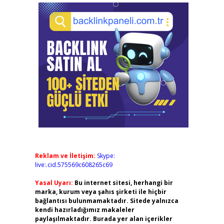
Reklam ve İletişim:
Skype:
live:.cid.575569c608265c69
Yasal Uyarı:
Bu internet sitesi, herhangi bir
marka, kurum veya şahıs şirketi ile hiçbir
bağlantısı bulunmamaktadır. Sitede yalnızca
kendi hazırladığımız makaleler
paylaşılmaktadır. Burada yer alan içerikler