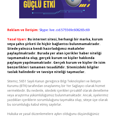
Reklam ve İletişim:
Skype: live:.cid.575569c608265c69
Yasal Uyarı:
Bu internet sitesi, herhangi bir marka, kurum
veya şahıs şirketi ile hiçbir bağlantısı bulunmamaktadır.
Sitede yalnızca kendi hazırladığımız makaleler
paylaşılmaktadır. Burada yer alan içerikler haber niteliği
taşımamakta olup, gerçek kurum ve kişiler hakkında
paylaşım yapılmamaktadır. Gerçek kurum ve kişiler ile isim
benzerlikleri tamamen tesadüfidir. Sitemizdeki bilgiler
taslak halindedir ve tavsiye niteliği taşımazlar.
Sitemiz, 5651 Sayılı Kanun gereğince Bilgi Teknolojileri ve İletişim
Kurumu (BTK) tarafından onaylanmış bir Yer Sağlayıcı olarak hizmet
vermektedir. Bu nedenle, sitedeki içerikleri proaktif olarak denetleme
veya araştırma yükümlülüğümüz bulunmamaktadır. Ancak, üyelerimiz
yazdıkları içeriklerin sorumluluğunu taşımakta olup, siteye üye olarak
bu sorumluluğu kabul etmiş sayılırlar.
Hukuka ve yasal düzenlemelere aykırı olduğunu düşündüğünüz