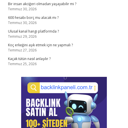
Bir insan akciğeri olmadan yaşayabilir mi ?
Temmuz 30, 2026
600 hesabı borç mu alacak mı ?
Temmuz 30, 2026
Ulusal kanal hangi platformda ?
Temmuz 29, 2026
Koç erkeğini aşık etmek için ne yapmalı ?
Temmuz 27, 2026
Kaçak tütün nasıl anlaşılır ?
Temmuz 25, 2026