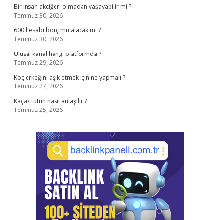
Bir insan akciğeri olmadan yaşayabilir mi ?
Temmuz 30, 2026
600 hesabı borç mu alacak mı ?
Temmuz 30, 2026
Ulusal kanal hangi platformda ?
Temmuz 29, 2026
Koç erkeğini aşık etmek için ne yapmalı ?
Temmuz 27, 2026
Kaçak tütün nasıl anlaşılır ?
Temmuz 25, 2026