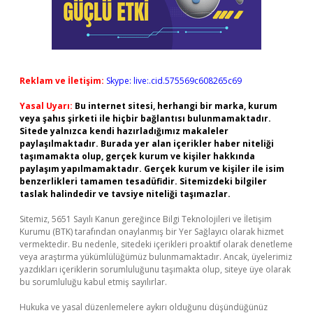
Reklam ve İletişim:
Skype: live:.cid.575569c608265c69
Yasal Uyarı:
Bu internet sitesi, herhangi bir marka, kurum
veya şahıs şirketi ile hiçbir bağlantısı bulunmamaktadır.
Sitede yalnızca kendi hazırladığımız makaleler
paylaşılmaktadır. Burada yer alan içerikler haber niteliği
taşımamakta olup, gerçek kurum ve kişiler hakkında
paylaşım yapılmamaktadır. Gerçek kurum ve kişiler ile isim
benzerlikleri tamamen tesadüfidir. Sitemizdeki bilgiler
taslak halindedir ve tavsiye niteliği taşımazlar.
Sitemiz, 5651 Sayılı Kanun gereğince Bilgi Teknolojileri ve İletişim
Kurumu (BTK) tarafından onaylanmış bir Yer Sağlayıcı olarak hizmet
vermektedir. Bu nedenle, sitedeki içerikleri proaktif olarak denetleme
veya araştırma yükümlülüğümüz bulunmamaktadır. Ancak, üyelerimiz
yazdıkları içeriklerin sorumluluğunu taşımakta olup, siteye üye olarak
bu sorumluluğu kabul etmiş sayılırlar.
Hukuka ve yasal düzenlemelere aykırı olduğunu düşündüğünüz