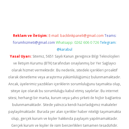
asino
Reklam ve İletişim:
E-mail:
backlinkpaneli@gmail.com
Teams:
forumhizmeti@gmail.com
Whatsapp: 0262 606 0 726
Telegram:
@karabul
Yasal Uyarı:
Sitemiz, 5651 Sayılı Kanun gereğince Bilgi Teknolojileri
ve İletişim Kurumu (BTK) tarafından onaylanmış bir Yer Sağlayıcı
olarak hizmet vermektedir. Bu nedenle, sitedeki içerikleri proaktif
olarak denetleme veya araştırma yükümlülüğümüz bulunmamaktadır.
Ancak, üyelerimiz yazdıkları içeriklerin sorumluluğunu taşımakta olup,
siteye üye olarak bu sorumluluğu kabul etmiş sayılırlar. Bu internet
sitesi, herhangi bir marka, kurum veya şahıs şirketi ile hiçbir bağlantısı
bulunmamaktadır. Sitede yalnızca kendi hazırladığımız makaleler
paylaşılmaktadır. Burada yer alan içerikler haber niteliği taşımamakta
olup, gerçek kurum ve kişiler hakkında paylaşım yapılmamaktadır.
Gerçek kurum ve kişiler ile isim benzerlikleri tamamen tesadüfidir.