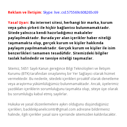
Reklam ve İletişim:
Skype: live:.cid.575569c608265c69
Yasal Uyarı:
Bu internet sitesi, herhangi bir marka, kurum
veya şahıs şirketi ile hiçbir bağlantısı bulunmamaktadır.
Sitede yalnızca kendi hazırladığımız makaleler
paylaşılmaktadır. Burada yer alan içerikler haber niteliği
taşımamakta olup, gerçek kurum ve kişiler hakkında
paylaşım yapılmamaktadır. Gerçek kurum ve kişiler ile isim
benzerlikleri tamamen tesadüfidir. Sitemizdeki bilgiler
taslak halindedir ve tavsiye niteliği taşımazlar.
Sitemiz, 5651 Sayılı Kanun gereğince Bilgi Teknolojileri ve İletişim
Kurumu (BTK) tarafından onaylanmış bir Yer Sağlayıcı olarak hizmet
vermektedir. Bu nedenle, sitedeki içerikleri proaktif olarak denetleme
veya araştırma yükümlülüğümüz bulunmamaktadır. Ancak, üyelerimiz
yazdıkları içeriklerin sorumluluğunu taşımakta olup, siteye üye olarak
bu sorumluluğu kabul etmiş sayılırlar.
Hukuka ve yasal düzenlemelere aykırı olduğunu düşündüğünüz
içerikleri,
backlinkpanelicomtr@gmail.com
adresine bildirmeniz
halinde, ilgili içerikler yasal süre içerisinde sitemizden kaldırılacaktır.