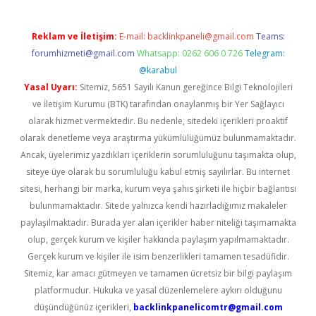
Reklam ve İletişim:
E-mail:
backlinkpaneli@gmail.com
Teams:
forumhizmeti@gmail.com
Whatsapp: 0262 606 0 726
Telegram:
@karabul
Yasal Uyarı:
Sitemiz, 5651 Sayılı Kanun gereğince Bilgi Teknolojileri
ve İletişim Kurumu (BTK) tarafından onaylanmış bir Yer Sağlayıcı
olarak hizmet vermektedir. Bu nedenle, sitedeki içerikleri proaktif
olarak denetleme veya araştırma yükümlülüğümüz bulunmamaktadır.
Ancak, üyelerimiz yazdıkları içeriklerin sorumluluğunu taşımakta olup,
siteye üye olarak bu sorumluluğu kabul etmiş sayılırlar. Bu internet
sitesi, herhangi bir marka, kurum veya şahıs şirketi ile hiçbir bağlantısı
bulunmamaktadır. Sitede yalnızca kendi hazırladığımız makaleler
paylaşılmaktadır. Burada yer alan içerikler haber niteliği taşımamakta
olup, gerçek kurum ve kişiler hakkında paylaşım yapılmamaktadır.
Gerçek kurum ve kişiler ile isim benzerlikleri tamamen tesadüfidir.
Sitemiz, kar amacı gütmeyen ve tamamen ücretsiz bir bilgi paylaşım
platformudur. Hukuka ve yasal düzenlemelere aykırı olduğunu
düşündüğünüz içerikleri,
backlinkpanelicomtr@gmail.com