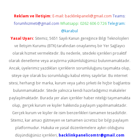
Reklam ve İletişim:
E-mail:
backlinkpaneli@gmail.com
Teams:
forumhizmeti@gmail.com
Whatsapp: 0262 606 0 726
Telegram:
@karabul
Yasal Uyarı:
Sitemiz, 5651 Sayılı Kanun gereğince Bilgi Teknolojileri
ve İletişim Kurumu (BTK) tarafından onaylanmış bir Yer Sağlayıcı
olarak hizmet vermektedir. Bu nedenle, sitedeki içerikleri proaktif
olarak denetleme veya araştırma yükümlülüğümüz bulunmamaktadır.
Ancak, üyelerimiz yazdıkları içeriklerin sorumluluğunu taşımakta olup,
siteye üye olarak bu sorumluluğu kabul etmiş sayılırlar. Bu internet
sitesi, herhangi bir marka, kurum veya şahıs şirketi ile hiçbir bağlantısı
bulunmamaktadır. Sitede yalnızca kendi hazırladığımız makaleler
paylaşılmaktadır. Burada yer alan içerikler haber niteliği taşımamakta
olup, gerçek kurum ve kişiler hakkında paylaşım yapılmamaktadır.
Gerçek kurum ve kişiler ile isim benzerlikleri tamamen tesadüfidir.
Sitemiz, kar amacı gütmeyen ve tamamen ücretsiz bir bilgi paylaşım
platformudur. Hukuka ve yasal düzenlemelere aykırı olduğunu
düşündüğünüz içerikleri,
backlinkpanelicomtr@gmail.com