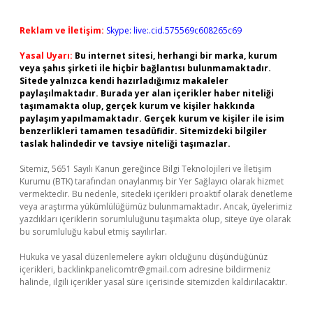
Reklam ve İletişim:
Skype: live:.cid.575569c608265c69
Yasal Uyarı:
Bu internet sitesi, herhangi bir marka, kurum
veya şahıs şirketi ile hiçbir bağlantısı bulunmamaktadır.
Sitede yalnızca kendi hazırladığımız makaleler
paylaşılmaktadır. Burada yer alan içerikler haber niteliği
taşımamakta olup, gerçek kurum ve kişiler hakkında
paylaşım yapılmamaktadır. Gerçek kurum ve kişiler ile isim
benzerlikleri tamamen tesadüfidir. Sitemizdeki bilgiler
taslak halindedir ve tavsiye niteliği taşımazlar.
Sitemiz, 5651 Sayılı Kanun gereğince Bilgi Teknolojileri ve İletişim
Kurumu (BTK) tarafından onaylanmış bir Yer Sağlayıcı olarak hizmet
vermektedir. Bu nedenle, sitedeki içerikleri proaktif olarak denetleme
veya araştırma yükümlülüğümüz bulunmamaktadır. Ancak, üyelerimiz
yazdıkları içeriklerin sorumluluğunu taşımakta olup, siteye üye olarak
bu sorumluluğu kabul etmiş sayılırlar.
Hukuka ve yasal düzenlemelere aykırı olduğunu düşündüğünüz
içerikleri,
backlinkpanelicomtr@gmail.com
adresine bildirmeniz
halinde, ilgili içerikler yasal süre içerisinde sitemizden kaldırılacaktır.