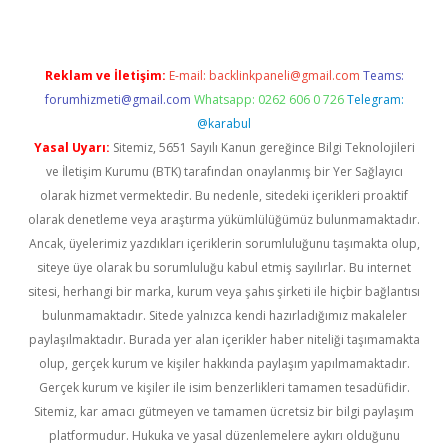
Reklam ve İletişim:
E-mail:
backlinkpaneli@gmail.com
Teams:
forumhizmeti@gmail.com
Whatsapp: 0262 606 0 726
Telegram:
@karabul
Yasal Uyarı:
Sitemiz, 5651 Sayılı Kanun gereğince Bilgi Teknolojileri
ve İletişim Kurumu (BTK) tarafından onaylanmış bir Yer Sağlayıcı
olarak hizmet vermektedir. Bu nedenle, sitedeki içerikleri proaktif
olarak denetleme veya araştırma yükümlülüğümüz bulunmamaktadır.
Ancak, üyelerimiz yazdıkları içeriklerin sorumluluğunu taşımakta olup,
siteye üye olarak bu sorumluluğu kabul etmiş sayılırlar. Bu internet
sitesi, herhangi bir marka, kurum veya şahıs şirketi ile hiçbir bağlantısı
bulunmamaktadır. Sitede yalnızca kendi hazırladığımız makaleler
paylaşılmaktadır. Burada yer alan içerikler haber niteliği taşımamakta
olup, gerçek kurum ve kişiler hakkında paylaşım yapılmamaktadır.
Gerçek kurum ve kişiler ile isim benzerlikleri tamamen tesadüfidir.
Sitemiz, kar amacı gütmeyen ve tamamen ücretsiz bir bilgi paylaşım
platformudur. Hukuka ve yasal düzenlemelere aykırı olduğunu