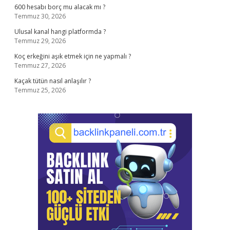
600 hesabı borç mu alacak mı ?
Temmuz 30, 2026
Ulusal kanal hangi platformda ?
Temmuz 29, 2026
Koç erkeğini aşık etmek için ne yapmalı ?
Temmuz 27, 2026
Kaçak tütün nasıl anlaşılır ?
Temmuz 25, 2026