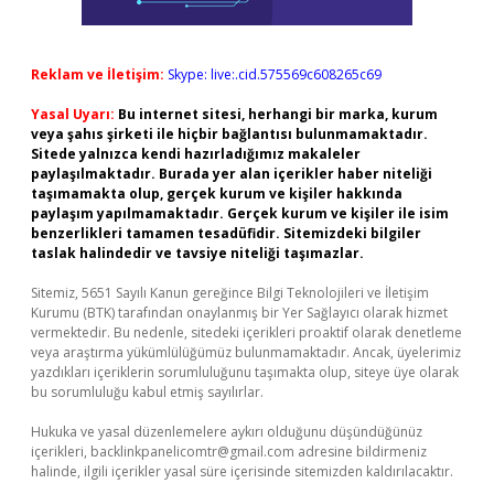
Reklam ve İletişim:
Skype: live:.cid.575569c608265c69
Yasal Uyarı:
Bu internet sitesi, herhangi bir marka, kurum
veya şahıs şirketi ile hiçbir bağlantısı bulunmamaktadır.
Sitede yalnızca kendi hazırladığımız makaleler
paylaşılmaktadır. Burada yer alan içerikler haber niteliği
taşımamakta olup, gerçek kurum ve kişiler hakkında
paylaşım yapılmamaktadır. Gerçek kurum ve kişiler ile isim
benzerlikleri tamamen tesadüfidir. Sitemizdeki bilgiler
taslak halindedir ve tavsiye niteliği taşımazlar.
Sitemiz, 5651 Sayılı Kanun gereğince Bilgi Teknolojileri ve İletişim
Kurumu (BTK) tarafından onaylanmış bir Yer Sağlayıcı olarak hizmet
vermektedir. Bu nedenle, sitedeki içerikleri proaktif olarak denetleme
veya araştırma yükümlülüğümüz bulunmamaktadır. Ancak, üyelerimiz
yazdıkları içeriklerin sorumluluğunu taşımakta olup, siteye üye olarak
bu sorumluluğu kabul etmiş sayılırlar.
Hukuka ve yasal düzenlemelere aykırı olduğunu düşündüğünüz
içerikleri,
backlinkpanelicomtr@gmail.com
adresine bildirmeniz
halinde, ilgili içerikler yasal süre içerisinde sitemizden kaldırılacaktır.