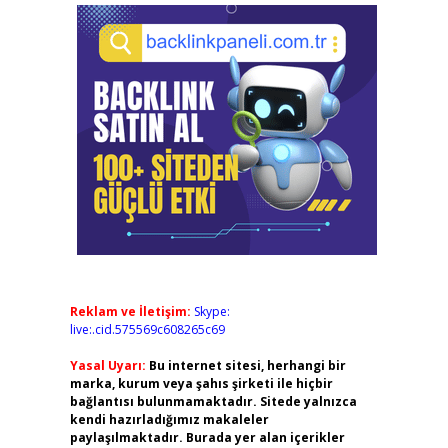
Reklam ve İletişim:
Skype:
live:.cid.575569c608265c69
Yasal Uyarı:
Bu internet sitesi, herhangi bir
marka, kurum veya şahıs şirketi ile hiçbir
bağlantısı bulunmamaktadır. Sitede yalnızca
kendi hazırladığımız makaleler
paylaşılmaktadır. Burada yer alan içerikler