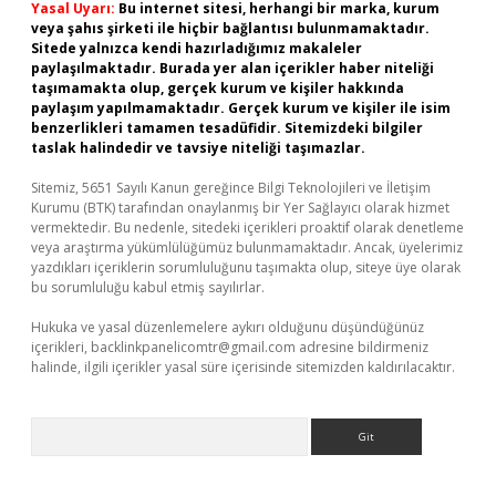
Yasal Uyarı:
Bu internet sitesi, herhangi bir marka, kurum
veya şahıs şirketi ile hiçbir bağlantısı bulunmamaktadır.
Sitede yalnızca kendi hazırladığımız makaleler
paylaşılmaktadır. Burada yer alan içerikler haber niteliği
taşımamakta olup, gerçek kurum ve kişiler hakkında
paylaşım yapılmamaktadır. Gerçek kurum ve kişiler ile isim
benzerlikleri tamamen tesadüfidir. Sitemizdeki bilgiler
taslak halindedir ve tavsiye niteliği taşımazlar.
Sitemiz, 5651 Sayılı Kanun gereğince Bilgi Teknolojileri ve İletişim
Kurumu (BTK) tarafından onaylanmış bir Yer Sağlayıcı olarak hizmet
vermektedir. Bu nedenle, sitedeki içerikleri proaktif olarak denetleme
veya araştırma yükümlülüğümüz bulunmamaktadır. Ancak, üyelerimiz
yazdıkları içeriklerin sorumluluğunu taşımakta olup, siteye üye olarak
bu sorumluluğu kabul etmiş sayılırlar.
Hukuka ve yasal düzenlemelere aykırı olduğunu düşündüğünüz
içerikleri,
backlinkpanelicomtr@gmail.com
adresine bildirmeniz
halinde, ilgili içerikler yasal süre içerisinde sitemizden kaldırılacaktır.
Arama