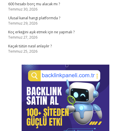
600 hesabı borç mu alacak mı ?
Temmuz 30, 2026
Ulusal kanal hangi platformda ?
Temmuz 29, 2026
Koç erkeğini aşık etmek için ne yapmalı ?
Temmuz 27, 2026
Kaçak tütün nasıl anlaşılır ?
Temmuz 25, 2026