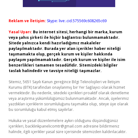
Reklam ve İletişim:
Skype: live:.cid.575569c608265c69
Yasal Uyarı:
Bu internet sitesi, herhangi bir marka, kurum
veya şahıs şirketi ile hiçbir bağlantısı bulunmamaktadır.
Sitede yalnızca kendi hazırladığımız makaleler
paylaşılmaktadır. Burada yer alan içerikler haber niteliği
taşımamakta olup, gerçek kurum ve kişiler hakkında
paylaşım yapılmamaktadır. Gerçek kurum ve kişiler ile isim
benzerlikleri tamamen tesadüfidir. Sitemizdeki bilgiler
taslak halindedir ve tavsiye niteliği taşımazlar.
Sitemiz, 5651 Sayılı Kanun gereğince Bilgi Teknolojileri ve İletişim
Kurumu (BTK) tarafından onaylanmış bir Yer Sağlayıcı olarak hizmet
vermektedir. Bu nedenle, sitedeki içerikleri proaktif olarak denetleme
veya araştırma yükümlülüğümüz bulunmamaktadır. Ancak, üyelerimiz
yazdıkları içeriklerin sorumluluğunu taşımakta olup, siteye üye olarak
bu sorumluluğu kabul etmiş sayılırlar.
Hukuka ve yasal düzenlemelere aykırı olduğunu düşündüğünüz
içerikleri,
backlinkpanelicomtr@gmail.com
adresine bildirmeniz
halinde, ilgili içerikler yasal süre içerisinde sitemizden kaldırılacaktır.