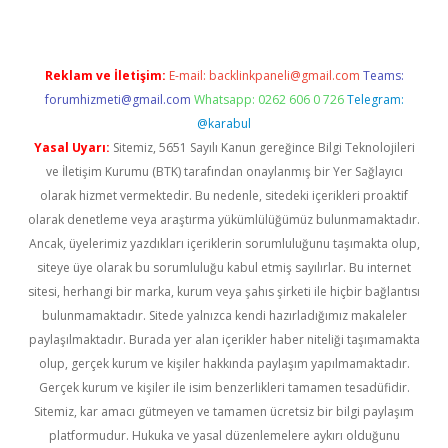
Reklam ve İletişim:
E-mail:
backlinkpaneli@gmail.com
Teams:
forumhizmeti@gmail.com
Whatsapp: 0262 606 0 726
Telegram:
@karabul
Yasal Uyarı:
Sitemiz, 5651 Sayılı Kanun gereğince Bilgi Teknolojileri
ve İletişim Kurumu (BTK) tarafından onaylanmış bir Yer Sağlayıcı
olarak hizmet vermektedir. Bu nedenle, sitedeki içerikleri proaktif
olarak denetleme veya araştırma yükümlülüğümüz bulunmamaktadır.
Ancak, üyelerimiz yazdıkları içeriklerin sorumluluğunu taşımakta olup,
siteye üye olarak bu sorumluluğu kabul etmiş sayılırlar. Bu internet
sitesi, herhangi bir marka, kurum veya şahıs şirketi ile hiçbir bağlantısı
bulunmamaktadır. Sitede yalnızca kendi hazırladığımız makaleler
paylaşılmaktadır. Burada yer alan içerikler haber niteliği taşımamakta
olup, gerçek kurum ve kişiler hakkında paylaşım yapılmamaktadır.
Gerçek kurum ve kişiler ile isim benzerlikleri tamamen tesadüfidir.
Sitemiz, kar amacı gütmeyen ve tamamen ücretsiz bir bilgi paylaşım
platformudur. Hukuka ve yasal düzenlemelere aykırı olduğunu