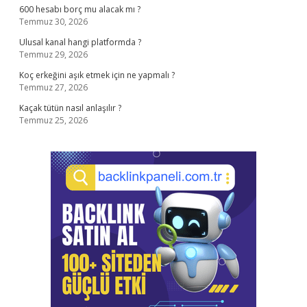
600 hesabı borç mu alacak mı ?
Temmuz 30, 2026
Ulusal kanal hangi platformda ?
Temmuz 29, 2026
Koç erkeğini aşık etmek için ne yapmalı ?
Temmuz 27, 2026
Kaçak tütün nasıl anlaşılır ?
Temmuz 25, 2026