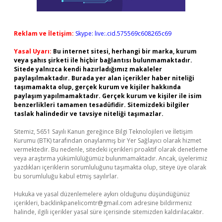
Reklam ve İletişim:
Skype: live:.cid.575569c608265c69
Yasal Uyarı:
Bu internet sitesi, herhangi bir marka, kurum
veya şahıs şirketi ile hiçbir bağlantısı bulunmamaktadır.
Sitede yalnızca kendi hazırladığımız makaleler
paylaşılmaktadır. Burada yer alan içerikler haber niteliği
taşımamakta olup, gerçek kurum ve kişiler hakkında
paylaşım yapılmamaktadır. Gerçek kurum ve kişiler ile isim
benzerlikleri tamamen tesadüfidir. Sitemizdeki bilgiler
taslak halindedir ve tavsiye niteliği taşımazlar.
Sitemiz, 5651 Sayılı Kanun gereğince Bilgi Teknolojileri ve İletişim
Kurumu (BTK) tarafından onaylanmış bir Yer Sağlayıcı olarak hizmet
vermektedir. Bu nedenle, sitedeki içerikleri proaktif olarak denetleme
veya araştırma yükümlülüğümüz bulunmamaktadır. Ancak, üyelerimiz
yazdıkları içeriklerin sorumluluğunu taşımakta olup, siteye üye olarak
bu sorumluluğu kabul etmiş sayılırlar.
Hukuka ve yasal düzenlemelere aykırı olduğunu düşündüğünüz
içerikleri,
backlinkpanelicomtr@gmail.com
adresine bildirmeniz
halinde, ilgili içerikler yasal süre içerisinde sitemizden kaldırılacaktır.