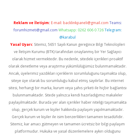
Reklam ve İletişim:
E-mail:
backlinkpaneli@gmail.com
Teams:
forumhizmeti@gmail.com
Whatsapp: 0262 606 0 726
Telegram:
@karabul
Yasal Uyarı:
Sitemiz, 5651 Sayılı Kanun gereğince Bilgi Teknolojileri
ve İletişim Kurumu (BTK) tarafından onaylanmış bir Yer Sağlayıcı
olarak hizmet vermektedir. Bu nedenle, sitedeki içerikleri proaktif
olarak denetleme veya araştırma yükümlülüğümüz bulunmamaktadır.
Ancak, üyelerimiz yazdıkları içeriklerin sorumluluğunu taşımakta olup,
siteye üye olarak bu sorumluluğu kabul etmiş sayılırlar. Bu internet
sitesi, herhangi bir marka, kurum veya şahıs şirketi ile hiçbir bağlantısı
bulunmamaktadır. Sitede yalnızca kendi hazırladığımız makaleler
paylaşılmaktadır. Burada yer alan içerikler haber niteliği taşımamakta
olup, gerçek kurum ve kişiler hakkında paylaşım yapılmamaktadır.
Gerçek kurum ve kişiler ile isim benzerlikleri tamamen tesadüfidir.
Sitemiz, kar amacı gütmeyen ve tamamen ücretsiz bir bilgi paylaşım
platformudur. Hukuka ve yasal düzenlemelere aykırı olduğunu