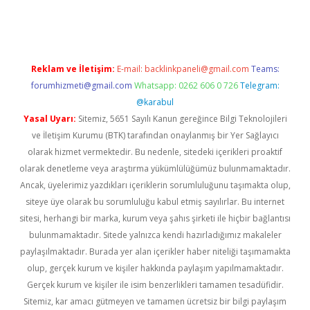
asino
Reklam ve İletişim:
E-mail:
backlinkpaneli@gmail.com
Teams:
forumhizmeti@gmail.com
Whatsapp: 0262 606 0 726
Telegram:
@karabul
Yasal Uyarı:
Sitemiz, 5651 Sayılı Kanun gereğince Bilgi Teknolojileri
ve İletişim Kurumu (BTK) tarafından onaylanmış bir Yer Sağlayıcı
olarak hizmet vermektedir. Bu nedenle, sitedeki içerikleri proaktif
olarak denetleme veya araştırma yükümlülüğümüz bulunmamaktadır.
Ancak, üyelerimiz yazdıkları içeriklerin sorumluluğunu taşımakta olup,
siteye üye olarak bu sorumluluğu kabul etmiş sayılırlar. Bu internet
sitesi, herhangi bir marka, kurum veya şahıs şirketi ile hiçbir bağlantısı
bulunmamaktadır. Sitede yalnızca kendi hazırladığımız makaleler
paylaşılmaktadır. Burada yer alan içerikler haber niteliği taşımamakta
olup, gerçek kurum ve kişiler hakkında paylaşım yapılmamaktadır.
Gerçek kurum ve kişiler ile isim benzerlikleri tamamen tesadüfidir.
Sitemiz, kar amacı gütmeyen ve tamamen ücretsiz bir bilgi paylaşım