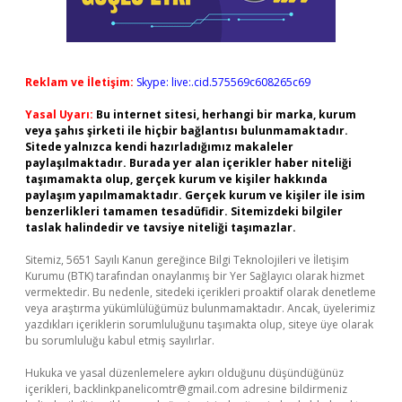
Reklam ve İletişim:
Skype: live:.cid.575569c608265c69
Yasal Uyarı:
Bu internet sitesi, herhangi bir marka, kurum
veya şahıs şirketi ile hiçbir bağlantısı bulunmamaktadır.
Sitede yalnızca kendi hazırladığımız makaleler
paylaşılmaktadır. Burada yer alan içerikler haber niteliği
taşımamakta olup, gerçek kurum ve kişiler hakkında
paylaşım yapılmamaktadır. Gerçek kurum ve kişiler ile isim
benzerlikleri tamamen tesadüfidir. Sitemizdeki bilgiler
taslak halindedir ve tavsiye niteliği taşımazlar.
Sitemiz, 5651 Sayılı Kanun gereğince Bilgi Teknolojileri ve İletişim
Kurumu (BTK) tarafından onaylanmış bir Yer Sağlayıcı olarak hizmet
vermektedir. Bu nedenle, sitedeki içerikleri proaktif olarak denetleme
veya araştırma yükümlülüğümüz bulunmamaktadır. Ancak, üyelerimiz
yazdıkları içeriklerin sorumluluğunu taşımakta olup, siteye üye olarak
bu sorumluluğu kabul etmiş sayılırlar.
Hukuka ve yasal düzenlemelere aykırı olduğunu düşündüğünüz
içerikleri,
backlinkpanelicomtr@gmail.com
adresine bildirmeniz