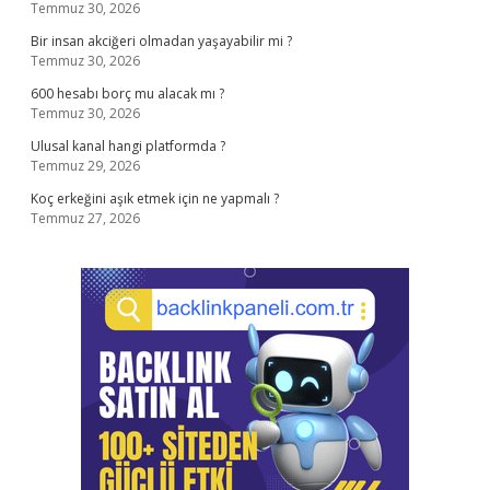
Temmuz 30, 2026
Bir insan akciğeri olmadan yaşayabilir mi ?
Temmuz 30, 2026
600 hesabı borç mu alacak mı ?
Temmuz 30, 2026
Ulusal kanal hangi platformda ?
Temmuz 29, 2026
Koç erkeğini aşık etmek için ne yapmalı ?
Temmuz 27, 2026