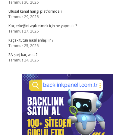
Temmuz 30, 2026
Ulusal kanal hangi platformda ?
Temmuz 29, 2026
Koç erkeğini aşık etmek için ne yapmalı ?
Temmuz 27, 2026
Kaçak tütün nasıl anlaşılır ?
Temmuz 25, 2026
3A şarj kaç watt ?
Temmuz 24, 2026