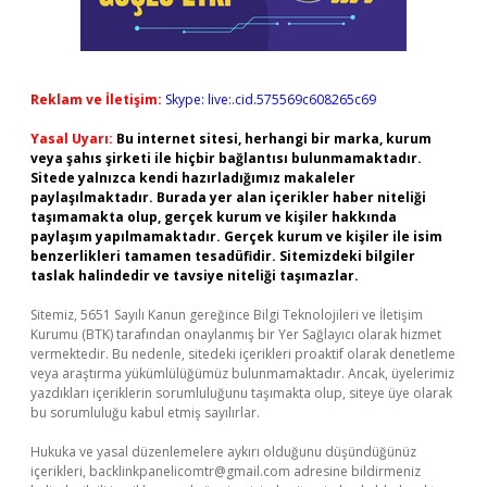
Reklam ve İletişim:
Skype: live:.cid.575569c608265c69
Yasal Uyarı:
Bu internet sitesi, herhangi bir marka, kurum
veya şahıs şirketi ile hiçbir bağlantısı bulunmamaktadır.
Sitede yalnızca kendi hazırladığımız makaleler
paylaşılmaktadır. Burada yer alan içerikler haber niteliği
taşımamakta olup, gerçek kurum ve kişiler hakkında
paylaşım yapılmamaktadır. Gerçek kurum ve kişiler ile isim
benzerlikleri tamamen tesadüfidir. Sitemizdeki bilgiler
taslak halindedir ve tavsiye niteliği taşımazlar.
Sitemiz, 5651 Sayılı Kanun gereğince Bilgi Teknolojileri ve İletişim
Kurumu (BTK) tarafından onaylanmış bir Yer Sağlayıcı olarak hizmet
vermektedir. Bu nedenle, sitedeki içerikleri proaktif olarak denetleme
veya araştırma yükümlülüğümüz bulunmamaktadır. Ancak, üyelerimiz
yazdıkları içeriklerin sorumluluğunu taşımakta olup, siteye üye olarak
bu sorumluluğu kabul etmiş sayılırlar.
Hukuka ve yasal düzenlemelere aykırı olduğunu düşündüğünüz
içerikleri,
backlinkpanelicomtr@gmail.com
adresine bildirmeniz