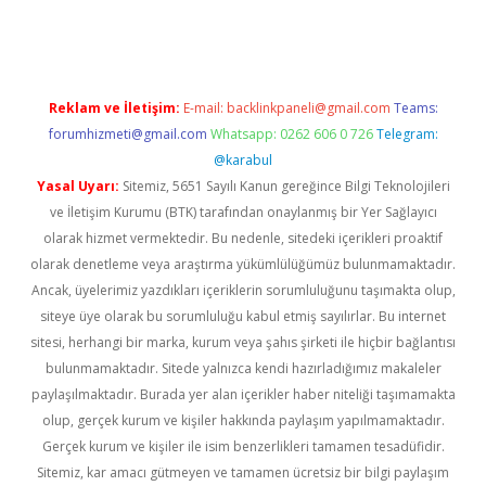
asino
Reklam ve İletişim:
E-mail:
backlinkpaneli@gmail.com
Teams:
forumhizmeti@gmail.com
Whatsapp: 0262 606 0 726
Telegram:
@karabul
Yasal Uyarı:
Sitemiz, 5651 Sayılı Kanun gereğince Bilgi Teknolojileri
ve İletişim Kurumu (BTK) tarafından onaylanmış bir Yer Sağlayıcı
olarak hizmet vermektedir. Bu nedenle, sitedeki içerikleri proaktif
olarak denetleme veya araştırma yükümlülüğümüz bulunmamaktadır.
Ancak, üyelerimiz yazdıkları içeriklerin sorumluluğunu taşımakta olup,
siteye üye olarak bu sorumluluğu kabul etmiş sayılırlar. Bu internet
sitesi, herhangi bir marka, kurum veya şahıs şirketi ile hiçbir bağlantısı
bulunmamaktadır. Sitede yalnızca kendi hazırladığımız makaleler
paylaşılmaktadır. Burada yer alan içerikler haber niteliği taşımamakta
olup, gerçek kurum ve kişiler hakkında paylaşım yapılmamaktadır.
Gerçek kurum ve kişiler ile isim benzerlikleri tamamen tesadüfidir.
Sitemiz, kar amacı gütmeyen ve tamamen ücretsiz bir bilgi paylaşım