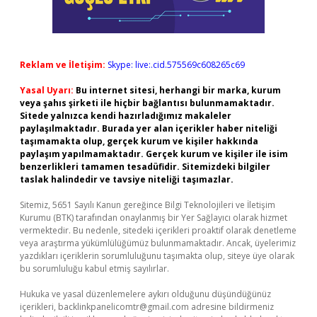
Reklam ve İletişim:
Skype: live:.cid.575569c608265c69
Yasal Uyarı:
Bu internet sitesi, herhangi bir marka, kurum
veya şahıs şirketi ile hiçbir bağlantısı bulunmamaktadır.
Sitede yalnızca kendi hazırladığımız makaleler
paylaşılmaktadır. Burada yer alan içerikler haber niteliği
taşımamakta olup, gerçek kurum ve kişiler hakkında
paylaşım yapılmamaktadır. Gerçek kurum ve kişiler ile isim
benzerlikleri tamamen tesadüfidir. Sitemizdeki bilgiler
taslak halindedir ve tavsiye niteliği taşımazlar.
Sitemiz, 5651 Sayılı Kanun gereğince Bilgi Teknolojileri ve İletişim
Kurumu (BTK) tarafından onaylanmış bir Yer Sağlayıcı olarak hizmet
vermektedir. Bu nedenle, sitedeki içerikleri proaktif olarak denetleme
veya araştırma yükümlülüğümüz bulunmamaktadır. Ancak, üyelerimiz
yazdıkları içeriklerin sorumluluğunu taşımakta olup, siteye üye olarak
bu sorumluluğu kabul etmiş sayılırlar.
Hukuka ve yasal düzenlemelere aykırı olduğunu düşündüğünüz
içerikleri,
backlinkpanelicomtr@gmail.com
adresine bildirmeniz