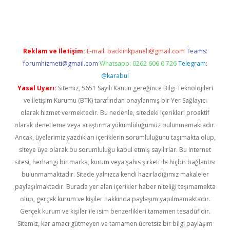
asino
Reklam ve İletişim:
E-mail:
backlinkpaneli@gmail.com
Teams:
forumhizmeti@gmail.com
Whatsapp: 0262 606 0 726
Telegram:
@karabul
Yasal Uyarı:
Sitemiz, 5651 Sayılı Kanun gereğince Bilgi Teknolojileri
ve İletişim Kurumu (BTK) tarafından onaylanmış bir Yer Sağlayıcı
olarak hizmet vermektedir. Bu nedenle, sitedeki içerikleri proaktif
olarak denetleme veya araştırma yükümlülüğümüz bulunmamaktadır.
Ancak, üyelerimiz yazdıkları içeriklerin sorumluluğunu taşımakta olup,
siteye üye olarak bu sorumluluğu kabul etmiş sayılırlar. Bu internet
sitesi, herhangi bir marka, kurum veya şahıs şirketi ile hiçbir bağlantısı
bulunmamaktadır. Sitede yalnızca kendi hazırladığımız makaleler
paylaşılmaktadır. Burada yer alan içerikler haber niteliği taşımamakta
olup, gerçek kurum ve kişiler hakkında paylaşım yapılmamaktadır.
Gerçek kurum ve kişiler ile isim benzerlikleri tamamen tesadüfidir.
Sitemiz, kar amacı gütmeyen ve tamamen ücretsiz bir bilgi paylaşım