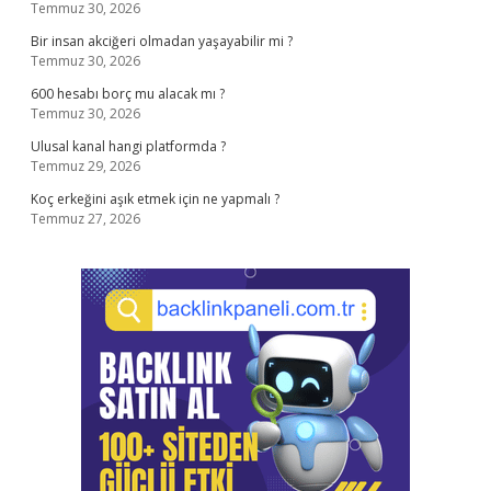
Temmuz 30, 2026
Bir insan akciğeri olmadan yaşayabilir mi ?
Temmuz 30, 2026
600 hesabı borç mu alacak mı ?
Temmuz 30, 2026
Ulusal kanal hangi platformda ?
Temmuz 29, 2026
Koç erkeğini aşık etmek için ne yapmalı ?
Temmuz 27, 2026