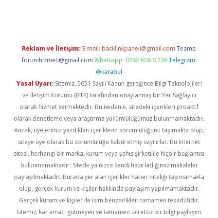
asino
Reklam ve İletişim:
E-mail:
backlinkpaneli@gmail.com
Teams:
forumhizmeti@gmail.com
Whatsapp: 0262 606 0 726
Telegram:
@karabul
Yasal Uyarı:
Sitemiz, 5651 Sayılı Kanun gereğince Bilgi Teknolojileri
ve İletişim Kurumu (BTK) tarafından onaylanmış bir Yer Sağlayıcı
olarak hizmet vermektedir. Bu nedenle, sitedeki içerikleri proaktif
olarak denetleme veya araştırma yükümlülüğümüz bulunmamaktadır.
Ancak, üyelerimiz yazdıkları içeriklerin sorumluluğunu taşımakta olup,
siteye üye olarak bu sorumluluğu kabul etmiş sayılırlar. Bu internet
sitesi, herhangi bir marka, kurum veya şahıs şirketi ile hiçbir bağlantısı
bulunmamaktadır. Sitede yalnızca kendi hazırladığımız makaleler
paylaşılmaktadır. Burada yer alan içerikler haber niteliği taşımamakta
olup, gerçek kurum ve kişiler hakkında paylaşım yapılmamaktadır.
Gerçek kurum ve kişiler ile isim benzerlikleri tamamen tesadüfidir.
Sitemiz, kar amacı gütmeyen ve tamamen ücretsiz bir bilgi paylaşım