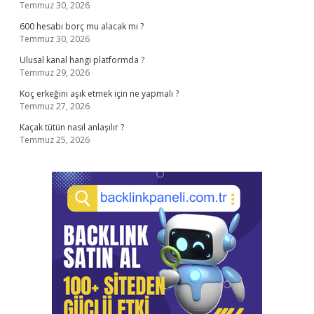
Temmuz 30, 2026
600 hesabı borç mu alacak mı ?
Temmuz 30, 2026
Ulusal kanal hangi platformda ?
Temmuz 29, 2026
Koç erkeğini aşık etmek için ne yapmalı ?
Temmuz 27, 2026
Kaçak tütün nasıl anlaşılır ?
Temmuz 25, 2026