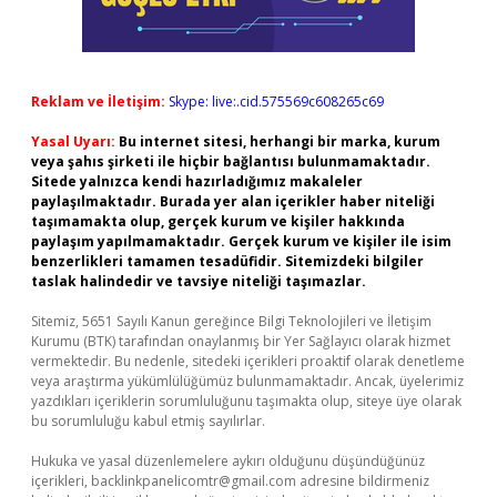
Reklam ve İletişim:
Skype: live:.cid.575569c608265c69
Yasal Uyarı:
Bu internet sitesi, herhangi bir marka, kurum
veya şahıs şirketi ile hiçbir bağlantısı bulunmamaktadır.
Sitede yalnızca kendi hazırladığımız makaleler
paylaşılmaktadır. Burada yer alan içerikler haber niteliği
taşımamakta olup, gerçek kurum ve kişiler hakkında
paylaşım yapılmamaktadır. Gerçek kurum ve kişiler ile isim
benzerlikleri tamamen tesadüfidir. Sitemizdeki bilgiler
taslak halindedir ve tavsiye niteliği taşımazlar.
Sitemiz, 5651 Sayılı Kanun gereğince Bilgi Teknolojileri ve İletişim
Kurumu (BTK) tarafından onaylanmış bir Yer Sağlayıcı olarak hizmet
vermektedir. Bu nedenle, sitedeki içerikleri proaktif olarak denetleme
veya araştırma yükümlülüğümüz bulunmamaktadır. Ancak, üyelerimiz
yazdıkları içeriklerin sorumluluğunu taşımakta olup, siteye üye olarak
bu sorumluluğu kabul etmiş sayılırlar.
Hukuka ve yasal düzenlemelere aykırı olduğunu düşündüğünüz
içerikleri,
backlinkpanelicomtr@gmail.com
adresine bildirmeniz