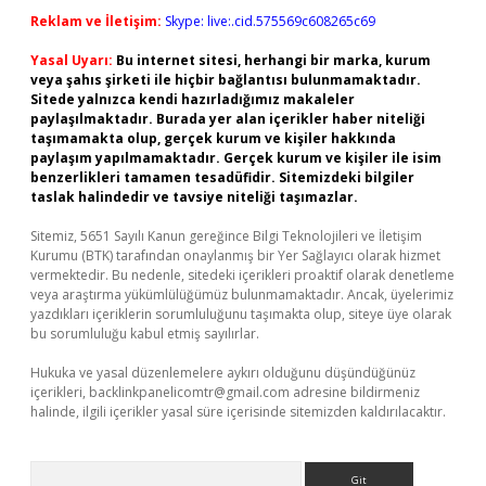
Reklam ve İletişim:
Skype: live:.cid.575569c608265c69
Yasal Uyarı:
Bu internet sitesi, herhangi bir marka, kurum
veya şahıs şirketi ile hiçbir bağlantısı bulunmamaktadır.
Sitede yalnızca kendi hazırladığımız makaleler
paylaşılmaktadır. Burada yer alan içerikler haber niteliği
taşımamakta olup, gerçek kurum ve kişiler hakkında
paylaşım yapılmamaktadır. Gerçek kurum ve kişiler ile isim
benzerlikleri tamamen tesadüfidir. Sitemizdeki bilgiler
taslak halindedir ve tavsiye niteliği taşımazlar.
Sitemiz, 5651 Sayılı Kanun gereğince Bilgi Teknolojileri ve İletişim
Kurumu (BTK) tarafından onaylanmış bir Yer Sağlayıcı olarak hizmet
vermektedir. Bu nedenle, sitedeki içerikleri proaktif olarak denetleme
veya araştırma yükümlülüğümüz bulunmamaktadır. Ancak, üyelerimiz
yazdıkları içeriklerin sorumluluğunu taşımakta olup, siteye üye olarak
bu sorumluluğu kabul etmiş sayılırlar.
Hukuka ve yasal düzenlemelere aykırı olduğunu düşündüğünüz
içerikleri,
backlinkpanelicomtr@gmail.com
adresine bildirmeniz
halinde, ilgili içerikler yasal süre içerisinde sitemizden kaldırılacaktır.
Arama