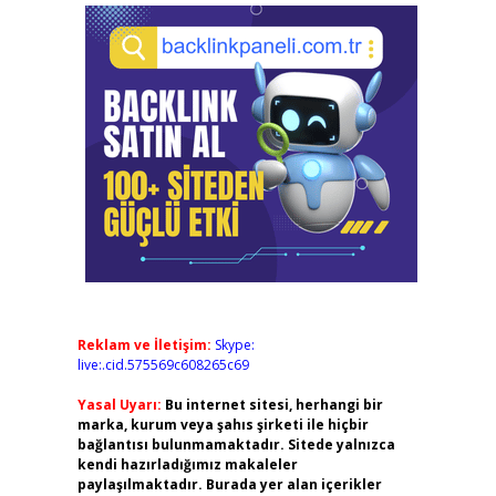
Reklam ve İletişim:
Skype:
live:.cid.575569c608265c69
Yasal Uyarı:
Bu internet sitesi, herhangi bir
marka, kurum veya şahıs şirketi ile hiçbir
bağlantısı bulunmamaktadır. Sitede yalnızca
kendi hazırladığımız makaleler
paylaşılmaktadır. Burada yer alan içerikler