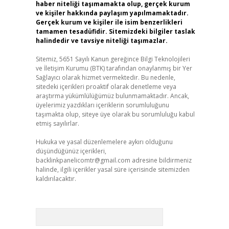
haber niteliği taşımamakta olup, gerçek kurum
ve kişiler hakkında paylaşım yapılmamaktadır.
Gerçek kurum ve kişiler ile isim benzerlikleri
tamamen tesadüfidir. Sitemizdeki bilgiler taslak
halindedir ve tavsiye niteliği taşımazlar.
Sitemiz, 5651 Sayılı Kanun gereğince Bilgi Teknolojileri
ve İletişim Kurumu (BTK) tarafından onaylanmış bir Yer
Sağlayıcı olarak hizmet vermektedir. Bu nedenle,
sitedeki içerikleri proaktif olarak denetleme veya
araştırma yükümlülüğümüz bulunmamaktadır. Ancak,
üyelerimiz yazdıkları içeriklerin sorumluluğunu
taşımakta olup, siteye üye olarak bu sorumluluğu kabul
etmiş sayılırlar.
Hukuka ve yasal düzenlemelere aykırı olduğunu
düşündüğünüz içerikleri,
backlinkpanelicomtr@gmail.com
adresine bildirmeniz
halinde, ilgili içerikler yasal süre içerisinde sitemizden
kaldırılacaktır.
Arama