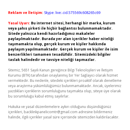
Reklam ve İletişim:
Skype: live:.cid.575569c608265c69
Yasal Uyarı:
Bu internet sitesi, herhangi bir marka, kurum
veya şahıs şirketi ile hiçbir bağlantısı bulunmamaktadır.
Sitede yalnızca kendi hazırladığımız makaleler
paylaşılmaktadır. Burada yer alan içerikler haber niteliği
taşımamakta olup, gerçek kurum ve kişiler hakkında
paylaşım yapılmamaktadır. Gerçek kurum ve kişiler ile isim
benzerlikleri tamamen tesadüfidir. Sitemizdeki bilgiler
taslak halindedir ve tavsiye niteliği taşımazlar.
Sitemiz, 5651 Sayılı Kanun gereğince Bilgi Teknolojileri ve İletişim
Kurumu (BTK) tarafından onaylanmış bir Yer Sağlayıcı olarak hizmet
vermektedir. Bu nedenle, sitedeki içerikleri proaktif olarak denetleme
veya araştırma yükümlülüğümüz bulunmamaktadır. Ancak, üyelerimiz
yazdıkları içeriklerin sorumluluğunu taşımakta olup, siteye üye olarak
bu sorumluluğu kabul etmiş sayılırlar.
Hukuka ve yasal düzenlemelere aykırı olduğunu düşündüğünüz
içerikleri,
backlinkpanelicomtr@gmail.com
adresine bildirmeniz
halinde, ilgili içerikler yasal süre içerisinde sitemizden kaldırılacaktır.