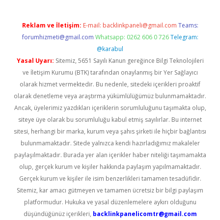
Reklam ve İletişim:
E-mail:
backlinkpaneli@gmail.com
Teams:
forumhizmeti@gmail.com
Whatsapp: 0262 606 0 726
Telegram:
@karabul
Yasal Uyarı:
Sitemiz, 5651 Sayılı Kanun gereğince Bilgi Teknolojileri
ve İletişim Kurumu (BTK) tarafından onaylanmış bir Yer Sağlayıcı
olarak hizmet vermektedir. Bu nedenle, sitedeki içerikleri proaktif
olarak denetleme veya araştırma yükümlülüğümüz bulunmamaktadır.
Ancak, üyelerimiz yazdıkları içeriklerin sorumluluğunu taşımakta olup,
siteye üye olarak bu sorumluluğu kabul etmiş sayılırlar. Bu internet
sitesi, herhangi bir marka, kurum veya şahıs şirketi ile hiçbir bağlantısı
bulunmamaktadır. Sitede yalnızca kendi hazırladığımız makaleler
paylaşılmaktadır. Burada yer alan içerikler haber niteliği taşımamakta
olup, gerçek kurum ve kişiler hakkında paylaşım yapılmamaktadır.
Gerçek kurum ve kişiler ile isim benzerlikleri tamamen tesadüfidir.
Sitemiz, kar amacı gütmeyen ve tamamen ücretsiz bir bilgi paylaşım
platformudur. Hukuka ve yasal düzenlemelere aykırı olduğunu
düşündüğünüz içerikleri,
backlinkpanelicomtr@gmail.com