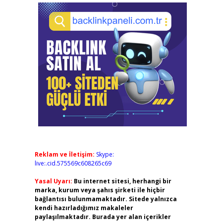
Reklam ve İletişim:
Skype:
live:.cid.575569c608265c69
Yasal Uyarı:
Bu internet sitesi, herhangi bir
marka, kurum veya şahıs şirketi ile hiçbir
bağlantısı bulunmamaktadır. Sitede yalnızca
kendi hazırladığımız makaleler
paylaşılmaktadır. Burada yer alan içerikler