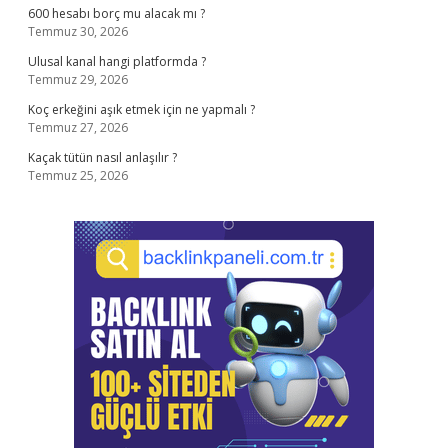
600 hesabı borç mu alacak mı ?
Temmuz 30, 2026
Ulusal kanal hangi platformda ?
Temmuz 29, 2026
Koç erkeğini aşık etmek için ne yapmalı ?
Temmuz 27, 2026
Kaçak tütün nasıl anlaşılır ?
Temmuz 25, 2026