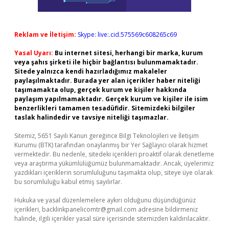
Reklam ve İletişim:
Skype: live:.cid.575569c608265c69
Yasal Uyarı:
Bu internet sitesi, herhangi bir marka, kurum
veya şahıs şirketi ile hiçbir bağlantısı bulunmamaktadır.
Sitede yalnızca kendi hazırladığımız makaleler
paylaşılmaktadır. Burada yer alan içerikler haber niteliği
taşımamakta olup, gerçek kurum ve kişiler hakkında
paylaşım yapılmamaktadır. Gerçek kurum ve kişiler ile isim
benzerlikleri tamamen tesadüfidir. Sitemizdeki bilgiler
taslak halindedir ve tavsiye niteliği taşımazlar.
Sitemiz, 5651 Sayılı Kanun gereğince Bilgi Teknolojileri ve İletişim
Kurumu (BTK) tarafından onaylanmış bir Yer Sağlayıcı olarak hizmet
vermektedir. Bu nedenle, sitedeki içerikleri proaktif olarak denetleme
veya araştırma yükümlülüğümüz bulunmamaktadır. Ancak, üyelerimiz
yazdıkları içeriklerin sorumluluğunu taşımakta olup, siteye üye olarak
bu sorumluluğu kabul etmiş sayılırlar.
Hukuka ve yasal düzenlemelere aykırı olduğunu düşündüğünüz
içerikleri,
backlinkpanelicomtr@gmail.com
adresine bildirmeniz
halinde, ilgili içerikler yasal süre içerisinde sitemizden kaldırılacaktır.