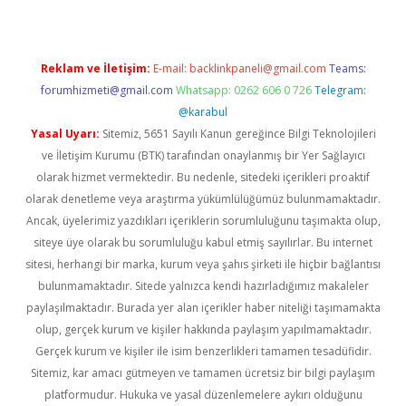
Reklam ve İletişim:
E-mail:
backlinkpaneli@gmail.com
Teams:
forumhizmeti@gmail.com
Whatsapp: 0262 606 0 726
Telegram:
@karabul
Yasal Uyarı:
Sitemiz, 5651 Sayılı Kanun gereğince Bilgi Teknolojileri
ve İletişim Kurumu (BTK) tarafından onaylanmış bir Yer Sağlayıcı
olarak hizmet vermektedir. Bu nedenle, sitedeki içerikleri proaktif
olarak denetleme veya araştırma yükümlülüğümüz bulunmamaktadır.
Ancak, üyelerimiz yazdıkları içeriklerin sorumluluğunu taşımakta olup,
siteye üye olarak bu sorumluluğu kabul etmiş sayılırlar. Bu internet
sitesi, herhangi bir marka, kurum veya şahıs şirketi ile hiçbir bağlantısı
bulunmamaktadır. Sitede yalnızca kendi hazırladığımız makaleler
paylaşılmaktadır. Burada yer alan içerikler haber niteliği taşımamakta
olup, gerçek kurum ve kişiler hakkında paylaşım yapılmamaktadır.
Gerçek kurum ve kişiler ile isim benzerlikleri tamamen tesadüfidir.
Sitemiz, kar amacı gütmeyen ve tamamen ücretsiz bir bilgi paylaşım
platformudur. Hukuka ve yasal düzenlemelere aykırı olduğunu