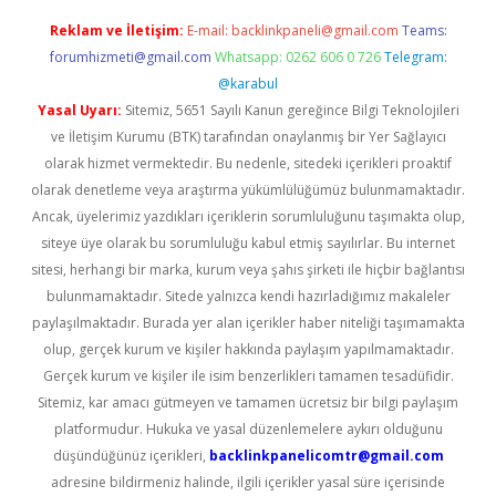
Reklam ve İletişim:
E-mail:
backlinkpaneli@gmail.com
Teams:
forumhizmeti@gmail.com
Whatsapp: 0262 606 0 726
Telegram:
@karabul
Yasal Uyarı:
Sitemiz, 5651 Sayılı Kanun gereğince Bilgi Teknolojileri
ve İletişim Kurumu (BTK) tarafından onaylanmış bir Yer Sağlayıcı
olarak hizmet vermektedir. Bu nedenle, sitedeki içerikleri proaktif
olarak denetleme veya araştırma yükümlülüğümüz bulunmamaktadır.
Ancak, üyelerimiz yazdıkları içeriklerin sorumluluğunu taşımakta olup,
siteye üye olarak bu sorumluluğu kabul etmiş sayılırlar. Bu internet
sitesi, herhangi bir marka, kurum veya şahıs şirketi ile hiçbir bağlantısı
bulunmamaktadır. Sitede yalnızca kendi hazırladığımız makaleler
paylaşılmaktadır. Burada yer alan içerikler haber niteliği taşımamakta
olup, gerçek kurum ve kişiler hakkında paylaşım yapılmamaktadır.
Gerçek kurum ve kişiler ile isim benzerlikleri tamamen tesadüfidir.
Sitemiz, kar amacı gütmeyen ve tamamen ücretsiz bir bilgi paylaşım
platformudur. Hukuka ve yasal düzenlemelere aykırı olduğunu
düşündüğünüz içerikleri,
backlinkpanelicomtr@gmail.com
adresine bildirmeniz halinde, ilgili içerikler yasal süre içerisinde