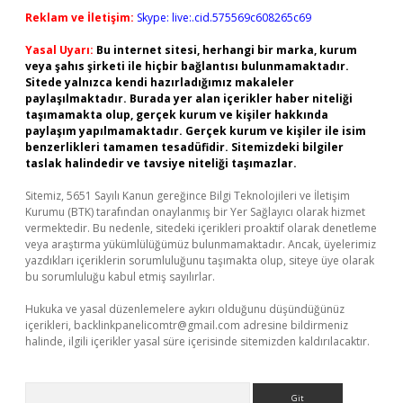
Reklam ve İletişim:
Skype: live:.cid.575569c608265c69
Yasal Uyarı:
Bu internet sitesi, herhangi bir marka, kurum
veya şahıs şirketi ile hiçbir bağlantısı bulunmamaktadır.
Sitede yalnızca kendi hazırladığımız makaleler
paylaşılmaktadır. Burada yer alan içerikler haber niteliği
taşımamakta olup, gerçek kurum ve kişiler hakkında
paylaşım yapılmamaktadır. Gerçek kurum ve kişiler ile isim
benzerlikleri tamamen tesadüfidir. Sitemizdeki bilgiler
taslak halindedir ve tavsiye niteliği taşımazlar.
Sitemiz, 5651 Sayılı Kanun gereğince Bilgi Teknolojileri ve İletişim
Kurumu (BTK) tarafından onaylanmış bir Yer Sağlayıcı olarak hizmet
vermektedir. Bu nedenle, sitedeki içerikleri proaktif olarak denetleme
veya araştırma yükümlülüğümüz bulunmamaktadır. Ancak, üyelerimiz
yazdıkları içeriklerin sorumluluğunu taşımakta olup, siteye üye olarak
bu sorumluluğu kabul etmiş sayılırlar.
Hukuka ve yasal düzenlemelere aykırı olduğunu düşündüğünüz
içerikleri,
backlinkpanelicomtr@gmail.com
adresine bildirmeniz
halinde, ilgili içerikler yasal süre içerisinde sitemizden kaldırılacaktır.
Arama