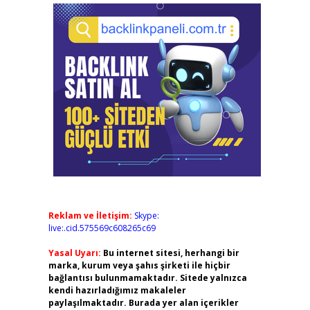
Reklam ve İletişim:
Skype:
live:.cid.575569c608265c69
Yasal Uyarı:
Bu internet sitesi, herhangi bir
marka, kurum veya şahıs şirketi ile hiçbir
bağlantısı bulunmamaktadır. Sitede yalnızca
kendi hazırladığımız makaleler
paylaşılmaktadır. Burada yer alan içerikler