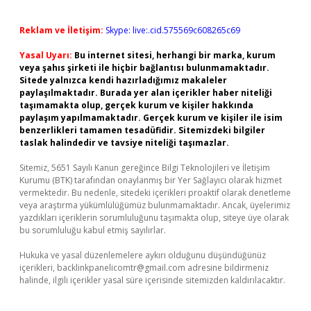
Reklam ve İletişim:
Skype: live:.cid.575569c608265c69
Yasal Uyarı:
Bu internet sitesi, herhangi bir marka, kurum
veya şahıs şirketi ile hiçbir bağlantısı bulunmamaktadır.
Sitede yalnızca kendi hazırladığımız makaleler
paylaşılmaktadır. Burada yer alan içerikler haber niteliği
taşımamakta olup, gerçek kurum ve kişiler hakkında
paylaşım yapılmamaktadır. Gerçek kurum ve kişiler ile isim
benzerlikleri tamamen tesadüfidir. Sitemizdeki bilgiler
taslak halindedir ve tavsiye niteliği taşımazlar.
Sitemiz, 5651 Sayılı Kanun gereğince Bilgi Teknolojileri ve İletişim
Kurumu (BTK) tarafından onaylanmış bir Yer Sağlayıcı olarak hizmet
vermektedir. Bu nedenle, sitedeki içerikleri proaktif olarak denetleme
veya araştırma yükümlülüğümüz bulunmamaktadır. Ancak, üyelerimiz
yazdıkları içeriklerin sorumluluğunu taşımakta olup, siteye üye olarak
bu sorumluluğu kabul etmiş sayılırlar.
Hukuka ve yasal düzenlemelere aykırı olduğunu düşündüğünüz
içerikleri,
backlinkpanelicomtr@gmail.com
adresine bildirmeniz
halinde, ilgili içerikler yasal süre içerisinde sitemizden kaldırılacaktır.