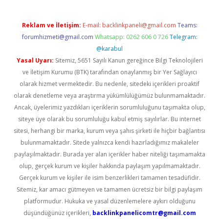
Reklam ve İletişim:
E-mail:
backlinkpaneli@gmail.com
Teams:
forumhizmeti@gmail.com
Whatsapp: 0262 606 0 726
Telegram:
@karabul
Yasal Uyarı:
Sitemiz, 5651 Sayılı Kanun gereğince Bilgi Teknolojileri
ve İletişim Kurumu (BTK) tarafından onaylanmış bir Yer Sağlayıcı
olarak hizmet vermektedir. Bu nedenle, sitedeki içerikleri proaktif
olarak denetleme veya araştırma yükümlülüğümüz bulunmamaktadır.
Ancak, üyelerimiz yazdıkları içeriklerin sorumluluğunu taşımakta olup,
siteye üye olarak bu sorumluluğu kabul etmiş sayılırlar. Bu internet
sitesi, herhangi bir marka, kurum veya şahıs şirketi ile hiçbir bağlantısı
bulunmamaktadır. Sitede yalnızca kendi hazırladığımız makaleler
paylaşılmaktadır. Burada yer alan içerikler haber niteliği taşımamakta
olup, gerçek kurum ve kişiler hakkında paylaşım yapılmamaktadır.
Gerçek kurum ve kişiler ile isim benzerlikleri tamamen tesadüfidir.
Sitemiz, kar amacı gütmeyen ve tamamen ücretsiz bir bilgi paylaşım
platformudur. Hukuka ve yasal düzenlemelere aykırı olduğunu
düşündüğünüz içerikleri,
backlinkpanelicomtr@gmail.com