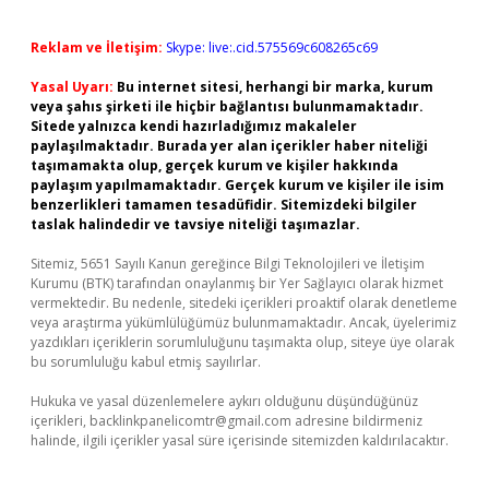
Reklam ve İletişim:
Skype: live:.cid.575569c608265c69
Yasal Uyarı:
Bu internet sitesi, herhangi bir marka, kurum
veya şahıs şirketi ile hiçbir bağlantısı bulunmamaktadır.
Sitede yalnızca kendi hazırladığımız makaleler
paylaşılmaktadır. Burada yer alan içerikler haber niteliği
taşımamakta olup, gerçek kurum ve kişiler hakkında
paylaşım yapılmamaktadır. Gerçek kurum ve kişiler ile isim
benzerlikleri tamamen tesadüfidir. Sitemizdeki bilgiler
taslak halindedir ve tavsiye niteliği taşımazlar.
Sitemiz, 5651 Sayılı Kanun gereğince Bilgi Teknolojileri ve İletişim
Kurumu (BTK) tarafından onaylanmış bir Yer Sağlayıcı olarak hizmet
vermektedir. Bu nedenle, sitedeki içerikleri proaktif olarak denetleme
veya araştırma yükümlülüğümüz bulunmamaktadır. Ancak, üyelerimiz
yazdıkları içeriklerin sorumluluğunu taşımakta olup, siteye üye olarak
bu sorumluluğu kabul etmiş sayılırlar.
Hukuka ve yasal düzenlemelere aykırı olduğunu düşündüğünüz
içerikleri,
backlinkpanelicomtr@gmail.com
adresine bildirmeniz
halinde, ilgili içerikler yasal süre içerisinde sitemizden kaldırılacaktır.