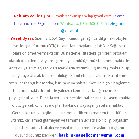
Reklam ve İletişim:
E-mail:
backlinkpaneli@gmail.com
Teams:
forumhizmeti@gmail.com
Whatsapp: 0262 606 0 726
Telegram:
@karabul
Yasal Uyarı:
Sitemiz, 5651 Sayılı Kanun gereğince Bilgi Teknolojileri
ve İletişim Kurumu (BTK) tarafından onaylanmış bir Yer Sağlayıcı
olarak hizmet vermektedir. Bu nedenle, sitedeki içerikleri proaktif
olarak denetleme veya araştırma yükümlülüğümüz bulunmamaktadır.
Ancak, üyelerimiz yazdıkları içeriklerin sorumluluğunu taşımakta olup,
siteye üye olarak bu sorumluluğu kabul etmiş sayılırlar. Bu internet
sitesi, herhangi bir marka, kurum veya şahıs şirketi ile hiçbir bağlantısı
bulunmamaktadır. Sitede yalnızca kendi hazırladığımız makaleler
paylaşılmaktadır. Burada yer alan içerikler haber niteliği taşımamakta
olup, gerçek kurum ve kişiler hakkında paylaşım yapılmamaktadır.
Gerçek kurum ve kişiler ile isim benzerlikleri tamamen tesadüfidir.
Sitemiz, kar amacı gütmeyen ve tamamen ücretsiz bir bilgi paylaşım
platformudur. Hukuka ve yasal düzenlemelere aykırı olduğunu
düşündüğünüz içerikleri,
backlinkpanelicomtr@gmail.com