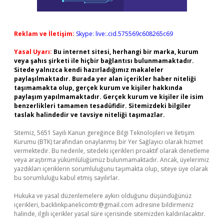
Reklam ve İletişim:
Skype: live:.cid.575569c608265c69
Yasal Uyarı:
Bu internet sitesi, herhangi bir marka, kurum
veya şahıs şirketi ile hiçbir bağlantısı bulunmamaktadır.
Sitede yalnızca kendi hazırladığımız makaleler
paylaşılmaktadır. Burada yer alan içerikler haber niteliği
taşımamakta olup, gerçek kurum ve kişiler hakkında
paylaşım yapılmamaktadır. Gerçek kurum ve kişiler ile isim
benzerlikleri tamamen tesadüfidir. Sitemizdeki bilgiler
taslak halindedir ve tavsiye niteliği taşımazlar.
Sitemiz, 5651 Sayılı Kanun gereğince Bilgi Teknolojileri ve İletişim
Kurumu (BTK) tarafından onaylanmış bir Yer Sağlayıcı olarak hizmet
vermektedir. Bu nedenle, sitedeki içerikleri proaktif olarak denetleme
veya araştırma yükümlülüğümüz bulunmamaktadır. Ancak, üyelerimiz
yazdıkları içeriklerin sorumluluğunu taşımakta olup, siteye üye olarak
bu sorumluluğu kabul etmiş sayılırlar.
Hukuka ve yasal düzenlemelere aykırı olduğunu düşündüğünüz
içerikleri,
backlinkpanelicomtr@gmail.com
adresine bildirmeniz
halinde, ilgili içerikler yasal süre içerisinde sitemizden kaldırılacaktır.