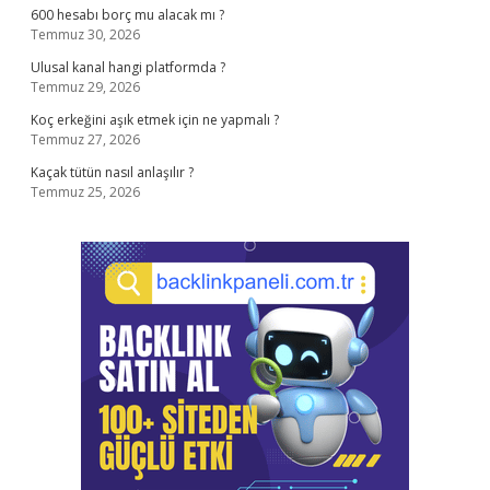
600 hesabı borç mu alacak mı ?
Temmuz 30, 2026
Ulusal kanal hangi platformda ?
Temmuz 29, 2026
Koç erkeğini aşık etmek için ne yapmalı ?
Temmuz 27, 2026
Kaçak tütün nasıl anlaşılır ?
Temmuz 25, 2026