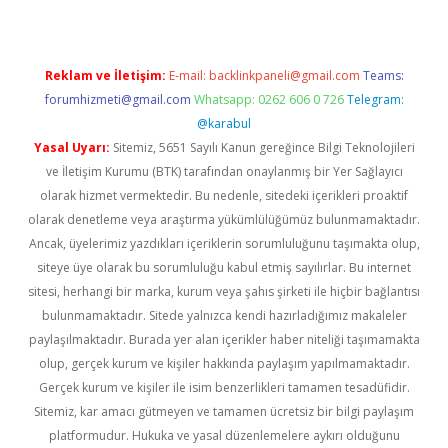
Reklam ve İletişim:
E-mail:
backlinkpaneli@gmail.com
Teams:
forumhizmeti@gmail.com
Whatsapp: 0262 606 0 726
Telegram:
@karabul
Yasal Uyarı:
Sitemiz, 5651 Sayılı Kanun gereğince Bilgi Teknolojileri
ve İletişim Kurumu (BTK) tarafından onaylanmış bir Yer Sağlayıcı
olarak hizmet vermektedir. Bu nedenle, sitedeki içerikleri proaktif
olarak denetleme veya araştırma yükümlülüğümüz bulunmamaktadır.
Ancak, üyelerimiz yazdıkları içeriklerin sorumluluğunu taşımakta olup,
siteye üye olarak bu sorumluluğu kabul etmiş sayılırlar. Bu internet
sitesi, herhangi bir marka, kurum veya şahıs şirketi ile hiçbir bağlantısı
bulunmamaktadır. Sitede yalnızca kendi hazırladığımız makaleler
paylaşılmaktadır. Burada yer alan içerikler haber niteliği taşımamakta
olup, gerçek kurum ve kişiler hakkında paylaşım yapılmamaktadır.
Gerçek kurum ve kişiler ile isim benzerlikleri tamamen tesadüfidir.
Sitemiz, kar amacı gütmeyen ve tamamen ücretsiz bir bilgi paylaşım
platformudur. Hukuka ve yasal düzenlemelere aykırı olduğunu