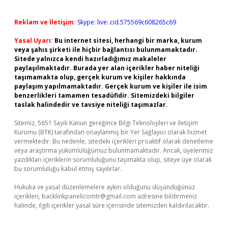
Reklam ve İletişim:
Skype: live:.cid.575569c608265c69
Yasal Uyarı:
Bu internet sitesi, herhangi bir marka, kurum
veya şahıs şirketi ile hiçbir bağlantısı bulunmamaktadır.
Sitede yalnızca kendi hazırladığımız makaleler
paylaşılmaktadır. Burada yer alan içerikler haber niteliği
taşımamakta olup, gerçek kurum ve kişiler hakkında
paylaşım yapılmamaktadır. Gerçek kurum ve kişiler ile isim
benzerlikleri tamamen tesadüfidir. Sitemizdeki bilgiler
taslak halindedir ve tavsiye niteliği taşımazlar.
Sitemiz, 5651 Sayılı Kanun gereğince Bilgi Teknolojileri ve İletişim
Kurumu (BTK) tarafından onaylanmış bir Yer Sağlayıcı olarak hizmet
vermektedir. Bu nedenle, sitedeki içerikleri proaktif olarak denetleme
veya araştırma yükümlülüğümüz bulunmamaktadır. Ancak, üyelerimiz
yazdıkları içeriklerin sorumluluğunu taşımakta olup, siteye üye olarak
bu sorumluluğu kabul etmiş sayılırlar.
Hukuka ve yasal düzenlemelere aykırı olduğunu düşündüğünüz
içerikleri,
backlinkpanelicomtr@gmail.com
adresine bildirmeniz
halinde, ilgili içerikler yasal süre içerisinde sitemizden kaldırılacaktır.