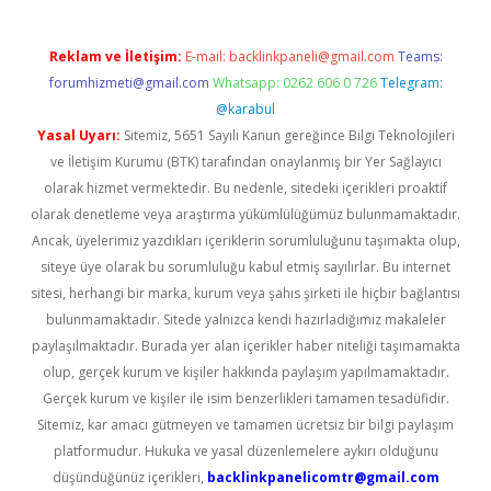
Reklam ve İletişim:
E-mail:
backlinkpaneli@gmail.com
Teams:
forumhizmeti@gmail.com
Whatsapp: 0262 606 0 726
Telegram:
@karabul
Yasal Uyarı:
Sitemiz, 5651 Sayılı Kanun gereğince Bilgi Teknolojileri
ve İletişim Kurumu (BTK) tarafından onaylanmış bir Yer Sağlayıcı
olarak hizmet vermektedir. Bu nedenle, sitedeki içerikleri proaktif
olarak denetleme veya araştırma yükümlülüğümüz bulunmamaktadır.
Ancak, üyelerimiz yazdıkları içeriklerin sorumluluğunu taşımakta olup,
siteye üye olarak bu sorumluluğu kabul etmiş sayılırlar. Bu internet
sitesi, herhangi bir marka, kurum veya şahıs şirketi ile hiçbir bağlantısı
bulunmamaktadır. Sitede yalnızca kendi hazırladığımız makaleler
paylaşılmaktadır. Burada yer alan içerikler haber niteliği taşımamakta
olup, gerçek kurum ve kişiler hakkında paylaşım yapılmamaktadır.
Gerçek kurum ve kişiler ile isim benzerlikleri tamamen tesadüfidir.
Sitemiz, kar amacı gütmeyen ve tamamen ücretsiz bir bilgi paylaşım
platformudur. Hukuka ve yasal düzenlemelere aykırı olduğunu
düşündüğünüz içerikleri,
backlinkpanelicomtr@gmail.com