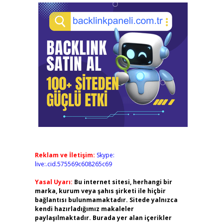
Reklam ve İletişim:
Skype:
live:.cid.575569c608265c69
Yasal Uyarı:
Bu internet sitesi, herhangi bir
marka, kurum veya şahıs şirketi ile hiçbir
bağlantısı bulunmamaktadır. Sitede yalnızca
kendi hazırladığımız makaleler
paylaşılmaktadır. Burada yer alan içerikler