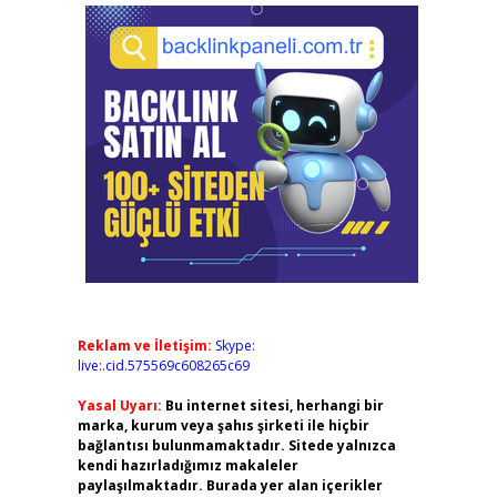
Reklam ve İletişim:
Skype:
live:.cid.575569c608265c69
Yasal Uyarı:
Bu internet sitesi, herhangi bir
marka, kurum veya şahıs şirketi ile hiçbir
bağlantısı bulunmamaktadır. Sitede yalnızca
kendi hazırladığımız makaleler
paylaşılmaktadır. Burada yer alan içerikler