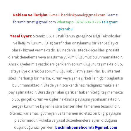
Reklam ve İletişim:
E-mail:
backlinkpaneli@gmail.com
Teams:
forumhizmeti@gmail.com
Whatsapp: 0262 606 0 726
Telegram:
@karabul
Yasal Uyarı:
Sitemiz, 5651 Sayılı Kanun gereğince Bilgi Teknolojileri
ve İletişim Kurumu (BTK) tarafından onaylanmış bir Yer Sağlayıcı
olarak hizmet vermektedir. Bu nedenle, sitedeki içerikleri proaktif
olarak denetleme veya araştırma yükümlülüğümüz bulunmamaktadır.
Ancak, üyelerimiz yazdıkları içeriklerin sorumluluğunu taşımakta olup,
siteye üye olarak bu sorumluluğu kabul etmiş sayılırlar. Bu internet
sitesi, herhangi bir marka, kurum veya şahıs şirketi ile hiçbir bağlantısı
bulunmamaktadır. Sitede yalnızca kendi hazırladığımız makaleler
paylaşılmaktadır. Burada yer alan içerikler haber niteliği taşımamakta
olup, gerçek kurum ve kişiler hakkında paylaşım yapılmamaktadır.
Gerçek kurum ve kişiler ile isim benzerlikleri tamamen tesadüfidir.
Sitemiz, kar amacı gütmeyen ve tamamen ücretsiz bir bilgi paylaşım
platformudur. Hukuka ve yasal düzenlemelere aykırı olduğunu
düşündüğünüz içerikleri,
backlinkpanelicomtr@gmail.com