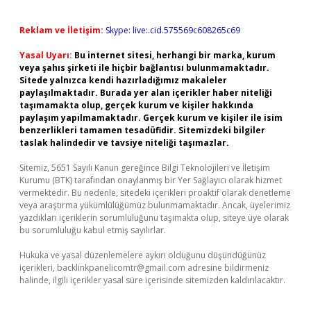
Reklam ve İletişim:
Skype: live:.cid.575569c608265c69
Yasal Uyarı:
Bu internet sitesi, herhangi bir marka, kurum
veya şahıs şirketi ile hiçbir bağlantısı bulunmamaktadır.
Sitede yalnızca kendi hazırladığımız makaleler
paylaşılmaktadır. Burada yer alan içerikler haber niteliği
taşımamakta olup, gerçek kurum ve kişiler hakkında
paylaşım yapılmamaktadır. Gerçek kurum ve kişiler ile isim
benzerlikleri tamamen tesadüfidir. Sitemizdeki bilgiler
taslak halindedir ve tavsiye niteliği taşımazlar.
Sitemiz, 5651 Sayılı Kanun gereğince Bilgi Teknolojileri ve İletişim
Kurumu (BTK) tarafından onaylanmış bir Yer Sağlayıcı olarak hizmet
vermektedir. Bu nedenle, sitedeki içerikleri proaktif olarak denetleme
veya araştırma yükümlülüğümüz bulunmamaktadır. Ancak, üyelerimiz
yazdıkları içeriklerin sorumluluğunu taşımakta olup, siteye üye olarak
bu sorumluluğu kabul etmiş sayılırlar.
Hukuka ve yasal düzenlemelere aykırı olduğunu düşündüğünüz
içerikleri,
backlinkpanelicomtr@gmail.com
adresine bildirmeniz
halinde, ilgili içerikler yasal süre içerisinde sitemizden kaldırılacaktır.