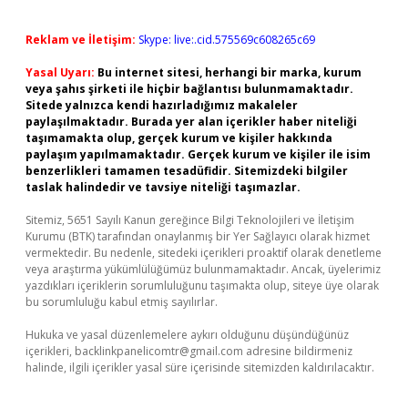
Reklam ve İletişim:
Skype: live:.cid.575569c608265c69
Yasal Uyarı:
Bu internet sitesi, herhangi bir marka, kurum
veya şahıs şirketi ile hiçbir bağlantısı bulunmamaktadır.
Sitede yalnızca kendi hazırladığımız makaleler
paylaşılmaktadır. Burada yer alan içerikler haber niteliği
taşımamakta olup, gerçek kurum ve kişiler hakkında
paylaşım yapılmamaktadır. Gerçek kurum ve kişiler ile isim
benzerlikleri tamamen tesadüfidir. Sitemizdeki bilgiler
taslak halindedir ve tavsiye niteliği taşımazlar.
Sitemiz, 5651 Sayılı Kanun gereğince Bilgi Teknolojileri ve İletişim
Kurumu (BTK) tarafından onaylanmış bir Yer Sağlayıcı olarak hizmet
vermektedir. Bu nedenle, sitedeki içerikleri proaktif olarak denetleme
veya araştırma yükümlülüğümüz bulunmamaktadır. Ancak, üyelerimiz
yazdıkları içeriklerin sorumluluğunu taşımakta olup, siteye üye olarak
bu sorumluluğu kabul etmiş sayılırlar.
Hukuka ve yasal düzenlemelere aykırı olduğunu düşündüğünüz
içerikleri,
backlinkpanelicomtr@gmail.com
adresine bildirmeniz
halinde, ilgili içerikler yasal süre içerisinde sitemizden kaldırılacaktır.