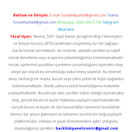
Reklam ve İletişim:
E-mail:
backlinkpaneli@gmail.com
Teams:
forumhizmeti@gmail.com
Whatsapp: 0262 606 0 726
Telegram:
@karabul
Yasal Uyarı:
Sitemiz, 5651 Sayılı Kanun gereğince Bilgi Teknolojileri
ve İletişim Kurumu (BTK) tarafından onaylanmış bir Yer Sağlayıcı
olarak hizmet vermektedir. Bu nedenle, sitedeki içerikleri proaktif
olarak denetleme veya araştırma yükümlülüğümüz bulunmamaktadır.
Ancak, üyelerimiz yazdıkları içeriklerin sorumluluğunu taşımakta olup,
siteye üye olarak bu sorumluluğu kabul etmiş sayılırlar. Bu internet
sitesi, herhangi bir marka, kurum veya şahıs şirketi ile hiçbir bağlantısı
bulunmamaktadır. Sitede yalnızca kendi hazırladığımız makaleler
paylaşılmaktadır. Burada yer alan içerikler haber niteliği taşımamakta
olup, gerçek kurum ve kişiler hakkında paylaşım yapılmamaktadır.
Gerçek kurum ve kişiler ile isim benzerlikleri tamamen tesadüfidir.
Sitemiz, kar amacı gütmeyen ve tamamen ücretsiz bir bilgi paylaşım
platformudur. Hukuka ve yasal düzenlemelere aykırı olduğunu
düşündüğünüz içerikleri,
backlinkpanelicomtr@gmail.com