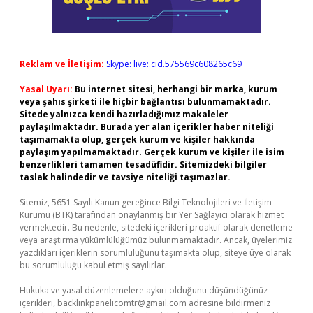
Reklam ve İletişim:
Skype: live:.cid.575569c608265c69
Yasal Uyarı:
Bu internet sitesi, herhangi bir marka, kurum
veya şahıs şirketi ile hiçbir bağlantısı bulunmamaktadır.
Sitede yalnızca kendi hazırladığımız makaleler
paylaşılmaktadır. Burada yer alan içerikler haber niteliği
taşımamakta olup, gerçek kurum ve kişiler hakkında
paylaşım yapılmamaktadır. Gerçek kurum ve kişiler ile isim
benzerlikleri tamamen tesadüfidir. Sitemizdeki bilgiler
taslak halindedir ve tavsiye niteliği taşımazlar.
Sitemiz, 5651 Sayılı Kanun gereğince Bilgi Teknolojileri ve İletişim
Kurumu (BTK) tarafından onaylanmış bir Yer Sağlayıcı olarak hizmet
vermektedir. Bu nedenle, sitedeki içerikleri proaktif olarak denetleme
veya araştırma yükümlülüğümüz bulunmamaktadır. Ancak, üyelerimiz
yazdıkları içeriklerin sorumluluğunu taşımakta olup, siteye üye olarak
bu sorumluluğu kabul etmiş sayılırlar.
Hukuka ve yasal düzenlemelere aykırı olduğunu düşündüğünüz
içerikleri,
backlinkpanelicomtr@gmail.com
adresine bildirmeniz