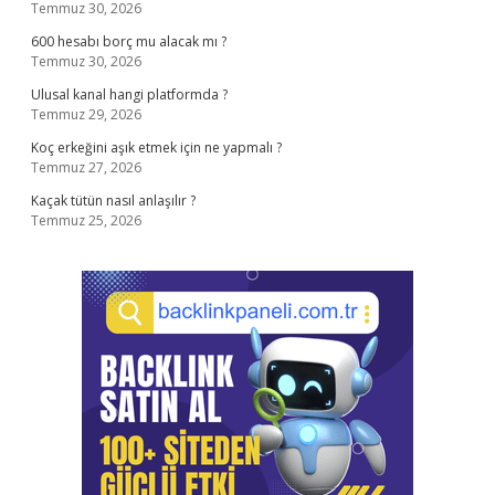
Temmuz 30, 2026
600 hesabı borç mu alacak mı ?
Temmuz 30, 2026
Ulusal kanal hangi platformda ?
Temmuz 29, 2026
Koç erkeğini aşık etmek için ne yapmalı ?
Temmuz 27, 2026
Kaçak tütün nasıl anlaşılır ?
Temmuz 25, 2026