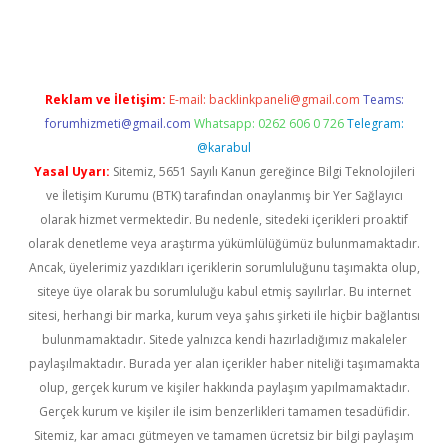
asino
Reklam ve İletişim:
E-mail:
backlinkpaneli@gmail.com
Teams:
forumhizmeti@gmail.com
Whatsapp: 0262 606 0 726
Telegram:
@karabul
Yasal Uyarı:
Sitemiz, 5651 Sayılı Kanun gereğince Bilgi Teknolojileri
ve İletişim Kurumu (BTK) tarafından onaylanmış bir Yer Sağlayıcı
olarak hizmet vermektedir. Bu nedenle, sitedeki içerikleri proaktif
olarak denetleme veya araştırma yükümlülüğümüz bulunmamaktadır.
Ancak, üyelerimiz yazdıkları içeriklerin sorumluluğunu taşımakta olup,
siteye üye olarak bu sorumluluğu kabul etmiş sayılırlar. Bu internet
sitesi, herhangi bir marka, kurum veya şahıs şirketi ile hiçbir bağlantısı
bulunmamaktadır. Sitede yalnızca kendi hazırladığımız makaleler
paylaşılmaktadır. Burada yer alan içerikler haber niteliği taşımamakta
olup, gerçek kurum ve kişiler hakkında paylaşım yapılmamaktadır.
Gerçek kurum ve kişiler ile isim benzerlikleri tamamen tesadüfidir.
Sitemiz, kar amacı gütmeyen ve tamamen ücretsiz bir bilgi paylaşım